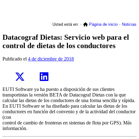
Usted está en:
Página de inicio
Noticias
Datacograf Dietas: Servicio web para el
control de dietas de los conductores
Publicado el
4 de diciembre de 2018
EUTI Software ya ha puesto a disposición de sus clientes
transportistas la versión BETA de Datacograf Dietas con la que
calcular las dietas de los conductores de una forma sencilla y rápida.
En EUTI Software se ha diseñado para calcular las dietas de los
conductores en función del convenio y de la actividad del conductor
(con
control de cambio de fronteras en sistemas de flota por GPS). Más
información.