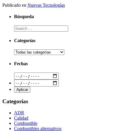
Publicado en
Nuevas Tecnologías
Búsqueda
Categorías
Fechas
Categorías
ADR
Calidad
Combustible
Combustibles alternativos