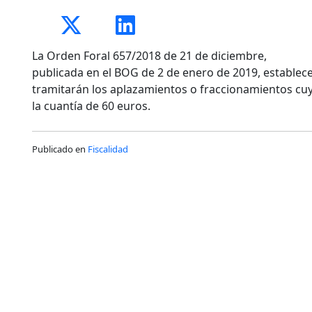
La Orden Foral 657/2018 de 21 de diciembre,
publicada en el BOG de 2 de enero de 2019, establec
tramitarán los aplazamientos o fraccionamientos cu
la cuantía de 60 euros.
Publicado en
Fiscalidad