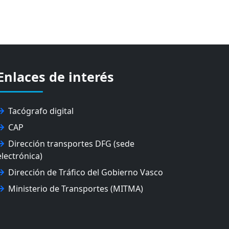
Enlaces de interés
Tacógrafo digital
CAP
Dirección transportes DFG (sede
electrónica)
Dirección de Tráfico del Gobierno Vasco
Ministerio de Transportes (MITMA)