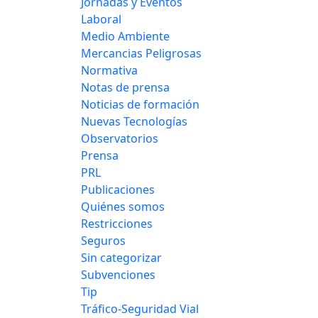
Jornadas y Eventos
Laboral
Medio Ambiente
Mercancias Peligrosas
Normativa
Notas de prensa
Noticias de formación
Nuevas Tecnologías
Observatorios
Prensa
PRL
Publicaciones
Quiénes somos
Restricciones
Seguros
Sin categorizar
Subvenciones
Tip
Tráfico-Seguridad Vial