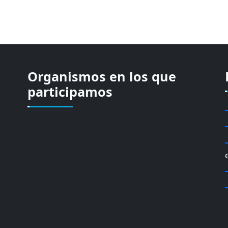
Organismos en los que
participamos