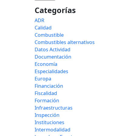
Categorías
ADR
Calidad
Combustible
Combustibles alternativos
Datos Actividad
Documentación
Economía
Especialidades
Europa
Financiación
Fiscalidad
Formación
Infraestructuras
Inspección
Instituciones
Intermodalidad