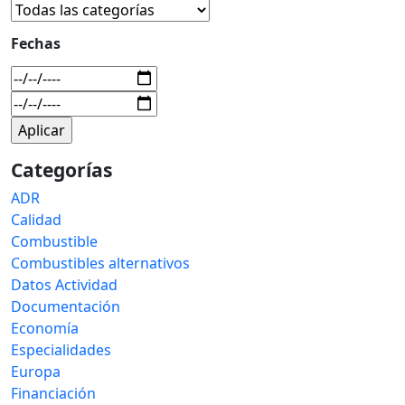
Fechas
Categorías
ADR
Calidad
Combustible
Combustibles alternativos
Datos Actividad
Documentación
Economía
Especialidades
Europa
Financiación