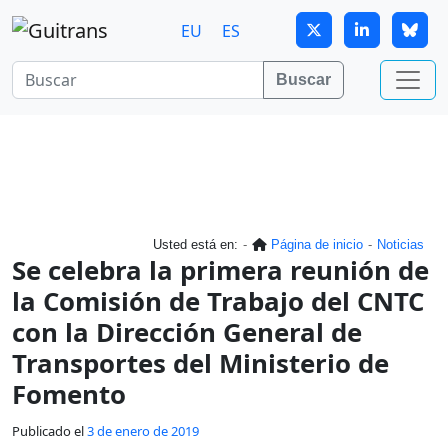
Continuar al contenido principal
EU
ES
Buscar
Usted está en:
Página de inicio
Noticias
Se celebra la primera reunión de
la Comisión de Trabajo del CNTC
con la Dirección General de
Transportes del Ministerio de
Fomento
Publicado el
3 de enero de 2019