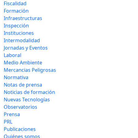
Fiscalidad
Formación
Infraestructuras
Inspección
Instituciones
Intermodalidad
Jornadas y Eventos
Laboral
Medio Ambiente
Mercancias Peligrosas
Normativa
Notas de prensa
Noticias de formación
Nuevas Tecnologías
Observatorios
Prensa
PRL
Publicaciones
Quiénes somos