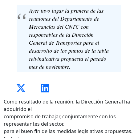
Ayer tuvo lugar la primera de las
reuniones del Departamento de
Mercancías del CNTC con
responsables de la Dirección
General de Transportes para el
desarrollo de los puntos de la tabla
reivindicativa propuesta el pasado
mes de noviembre.
Como resultado de la reunión, la Dirección General ha
adquirido el
compromiso de trabajar, conjuntamente con los
representantes del sector,
para el buen fin de las medidas legislativas propuestas.