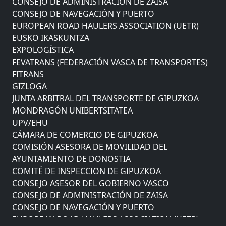
CONSEJO DE NAVEGACIÓN Y PUERTO
EUROPEAN ROAD HAULERS ASSOCIATION (UETR)
EUSKO IKASKUNTZA
EXPOLOGÍSTICA
FEVATRANS (FEDERACIÓN VASCA DE TRANSPORTES)
FITRANS
GIZLOGA
JUNTA ARBITRAL DEL TRANSPORTE DE GIPUZKOA
MONDRAGÓN UNIBERTSITATEA
UPV/EHU
CÁMARA DE COMERCIO DE GIPUZKOA
COMISIÓN ASESORA DE MOVILIDAD DEL
AYUNTAMIENTO DE DONOSTIA
COMITÉ DE INSPECCION DE GIPUZKOA
CONSEJO ASESOR DEL GOBIERNO VASCO
CONSEJO DE ADMINISTRACIÓN DE ZAISA
CONSEJO DE NAVEGACIÓN Y PUERTO
EUROPEAN ROAD HAULERS ASSOCIATION (UETR)