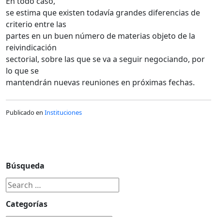
En todo caso,
se estima que existen todavía grandes diferencias de
criterio entre las
partes en un buen número de materias objeto de la
reivindicación
sectorial, sobre las que se va a seguir negociando, por
lo que se
mantendrán nuevas reuniones en próximas fechas.
Publicado en
Instituciones
Búsqueda
Categorías