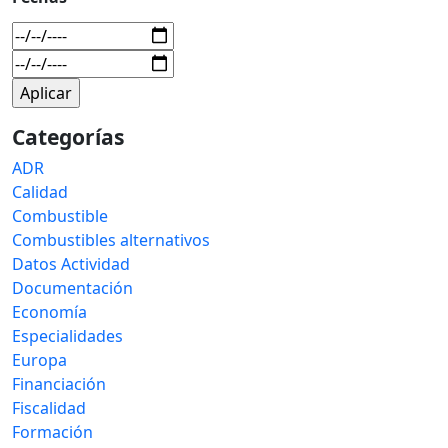
Categorías
ADR
Calidad
Combustible
Combustibles alternativos
Datos Actividad
Documentación
Economía
Especialidades
Europa
Financiación
Fiscalidad
Formación