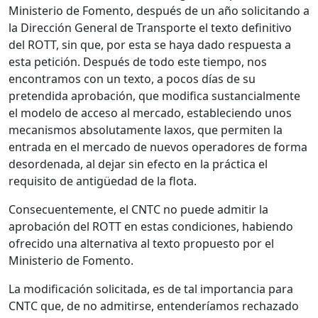
Ministerio de Fomento, después de un año solicitando a
la Dirección General de Transporte el texto definitivo
del ROTT, sin que, por esta se haya dado respuesta a
esta petición. Después de todo este tiempo, nos
encontramos con un texto, a pocos días de su
pretendida aprobación, que modifica sustancialmente
el modelo de acceso al mercado, estableciendo unos
mecanismos absolutamente laxos, que permiten la
entrada en el mercado de nuevos operadores de forma
desordenada, al dejar sin efecto en la práctica el
requisito de antigüedad de la flota.
Consecuentemente, el CNTC no puede admitir la
aprobación del ROTT en estas condiciones, habiendo
ofrecido una alternativa al texto propuesto por el
Ministerio de Fomento.
La modificación solicitada, es de tal importancia para
CNTC que, de no admitirse, entenderíamos rechazado