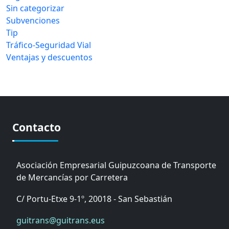
Sin categorizar
Subvenciones
Tip
Tráfico-Seguridad Vial
Ventajas y descuentos
Contacto
Asociación Empresarial Guipuzcoana de Transporte
de Mercancías por Carretera
C/ Portu-Etxe 9-1º, 20018 - San Sebastián
guitrans@guitrans.eus