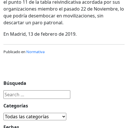
el punto 11 de la tabla reivindicativa acordada por sus
organizaciones miembro el pasado 22 de Noviembre, lo
que podría desembocar en movilizaciones, sin
descartar un paro patronal.
En Madrid, 13 de febrero de 2019.
Publicado en
Normativa
Búsqueda
Categorías
Fechas