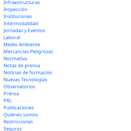
Infraestructuras
Inspección
Instituciones
Intermodalidad
Jornadas y Eventos
Laboral
Medio Ambiente
Mercancias Peligrosas
Normativa
Notas de prensa
Noticias de formación
Nuevas Tecnologías
Observatorios
Prensa
PRL
Publicaciones
Quiénes somos
Restricciones
Seguros