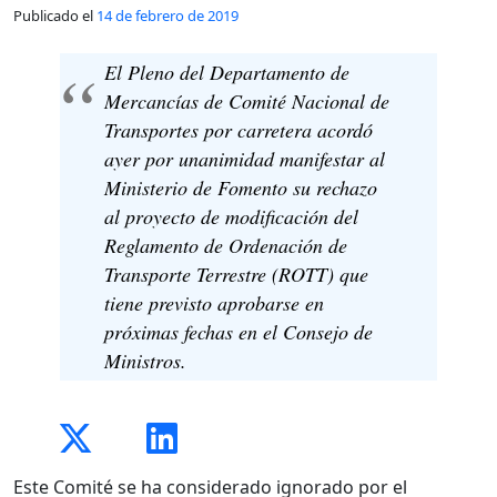
Publicado el
14 de febrero de 2019
El Pleno del Departamento de
Mercancías de Comité Nacional de
Transportes por carretera acordó
ayer por unanimidad manifestar al
Ministerio de Fomento su rechazo
al proyecto de modificación del
Reglamento de Ordenación de
Transporte Terrestre (ROTT) que
tiene previsto aprobarse en
próximas fechas en el Consejo de
Ministros.
Este Comité se ha considerado ignorado por el