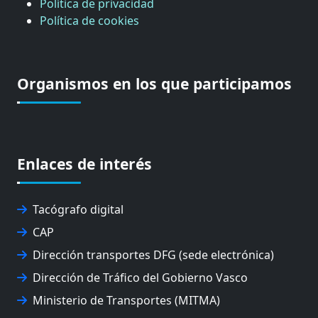
Política de privacidad
Política de cookies
Organismos en los que participamos
Enlaces de interés
Tacógrafo digital
CAP
Dirección transportes DFG (sede electrónica)
Dirección de Tráfico del Gobierno Vasco
Ministerio de Transportes (MITMA)