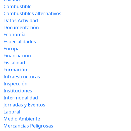
Combustible
Combustibles alternativos
Datos Actividad
Documentación
Economía
Especialidades
Europa
Financiación
Fiscalidad
Formación
Infraestructuras
Inspección
Instituciones
Intermodalidad
Jornadas y Eventos
Laboral
Medio Ambiente
Mercancias Peligrosas