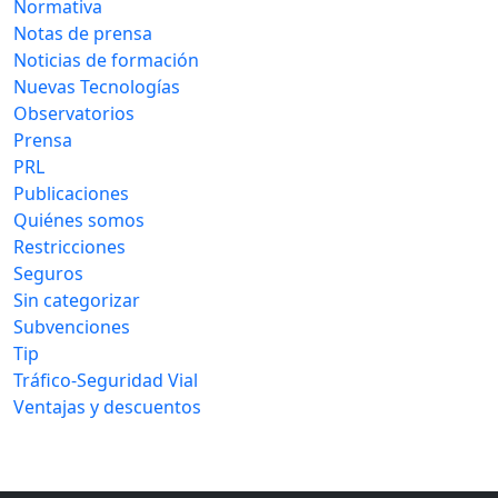
Normativa
Notas de prensa
Noticias de formación
Nuevas Tecnologías
Observatorios
Prensa
PRL
Publicaciones
Quiénes somos
Restricciones
Seguros
Sin categorizar
Subvenciones
Tip
Tráfico-Seguridad Vial
Ventajas y descuentos