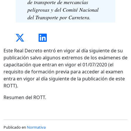
de transporte de mercancías
peligrosas y del Comité Nacional
del Transporte por Carretera.
Este Real Decreto entró en vigor al día siguiente de su
publicación salvo algunos extremos de los exámenes de
capacitación que entran en vigor el 01/07/2020 (el
requisito de formación previa para acceder al examen
entra en vigor al día siguiente de la publicación de este
ROTT).
Resumen del ROTT.
Publicado en
Normativa