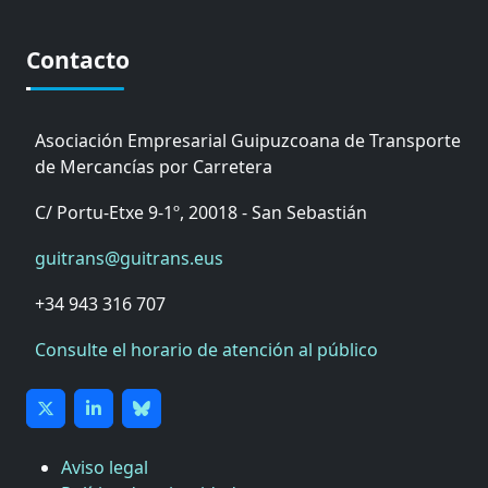
Contacto
Asociación Empresarial Guipuzcoana de Transporte
de Mercancías por Carretera
C/ Portu-Etxe 9-1º, 20018 - San Sebastián
guitrans@guitrans.eus
+34 943 316 707
Consulte el horario de atención al público
Aviso legal