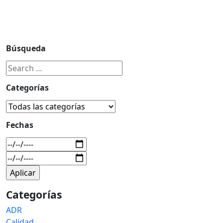
Búsqueda
Categorías
Fechas
Categorías
ADR
Calidad