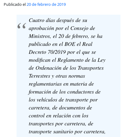
Publicado el
20 de febrero de 2019
Cuatro días después de su
aprobación por el Consejo de
Ministros, el 20 de febrero, se ha
publicado en el BOE el Real
Decreto 70/2019 por el que se
modifican el Reglamento de la Ley
de Ordenación de los Transportes
Terrestres y otras normas
reglamentarias en materia de
formación de los conductores de
los vehículos de transporte por
carretera, de documentos de
control en relación con los
transportes por carretera, de
transporte sanitario por carretera,