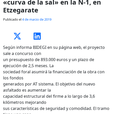
«curva de la sal» en la N-1, en
Etzegarate
Publicado el
4 de marzo de 2019
Según informa BIDEGI en su página web, el proyecto
sale a concurso con
un presupuesto de 893.000 euros y un plazo de
ejecución de 2,5 meses. La
sociedad foral asumirá la financiación de la obra con
los fondos
generados por AT sistema. El objetivo del nuevo
asfaltado es aumentar la
capacidad estructural del firme a lo largo de 3,6
kilómetros mejorando
sus características de seguridad y comodidad. El tramo