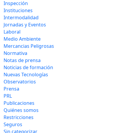
Inspección
Instituciones
Intermodalidad
Jornadas y Eventos
Laboral
Medio Ambiente
Mercancias Peligrosas
Normativa
Notas de prensa
Noticias de formación
Nuevas Tecnologías
Observatorios
Prensa
PRL
Publicaciones
Quiénes somos
Restricciones
Seguros
Sin categorizar