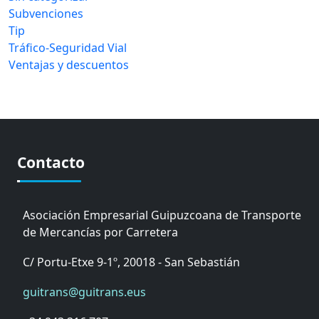
Subvenciones
Tip
Tráfico-Seguridad Vial
Ventajas y descuentos
Contacto
Asociación Empresarial Guipuzcoana de Transporte
de Mercancías por Carretera
C/ Portu-Etxe 9-1º, 20018 - San Sebastián
guitrans@guitrans.eus