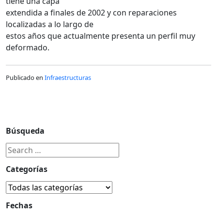
tiene una capa
extendida a finales de 2002 y con reparaciones
localizadas a lo largo de
estos años que actualmente presenta un perfil muy
deformado.
Publicado en
Infraestructuras
Búsqueda
Categorías
Fechas