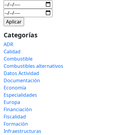
Categorías
ADR
Calidad
Combustible
Combustibles alternativos
Datos Actividad
Documentación
Economía
Especialidades
Europa
Financiación
Fiscalidad
Formación
Infraestructuras