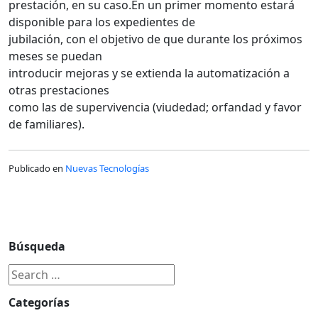
prestación, en su caso.En un primer momento estará
disponible para los expedientes de
jubilación, con el objetivo de que durante los próximos
meses se puedan
introducir mejoras y se extienda la automatización a
otras prestaciones
como las de supervivencia (viudedad; orfandad y favor
de familiares).
Publicado en
Nuevas Tecnologías
Búsqueda
Categorías