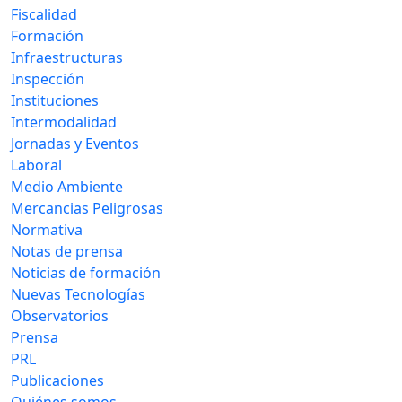
Fiscalidad
Formación
Infraestructuras
Inspección
Instituciones
Intermodalidad
Jornadas y Eventos
Laboral
Medio Ambiente
Mercancias Peligrosas
Normativa
Notas de prensa
Noticias de formación
Nuevas Tecnologías
Observatorios
Prensa
PRL
Publicaciones
Quiénes somos