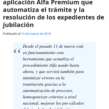
aplicación Alfa Premium que
automatiza el trámite y la
resolución de los expedientes de
jubilación
Publicado el
13 de marzo de 2019
Desde el pasado 11 de marzo está
en funcionamiento esta
herramienta que actualiza el
procedimiento Alfa usado hasta
ahora, y que servirá también para
minimizar errores en la
tramitación gracias a la
automatización de procesos,
homogeneizar criterios a nivel
nacional, mejorar los pre-cálculos