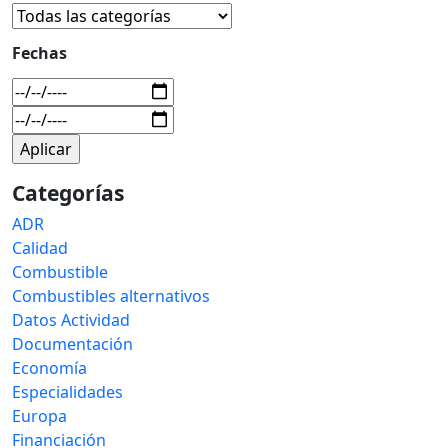
Fechas
Categorías
ADR
Calidad
Combustible
Combustibles alternativos
Datos Actividad
Documentación
Economía
Especialidades
Europa
Financiación