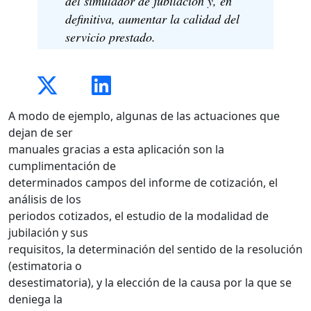
del simulador de jubilación y, en
definitiva, aumentar la calidad del
servicio prestado.
A modo de ejemplo, algunas de las actuaciones que
dejan de ser
manuales gracias a esta aplicación son la
cumplimentación de
determinados campos del informe de cotización, el
análisis de los
periodos cotizados, el estudio de la modalidad de
jubilación y sus
requisitos, la determinación del sentido de la resolución
(estimatoria o
desestimatoria), y la elección de la causa por la que se
deniega la