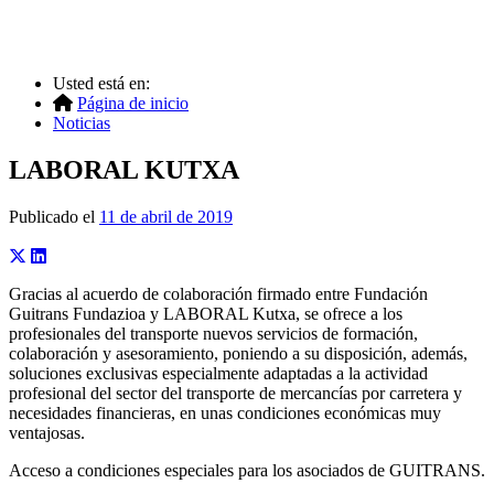
Usted está en:
Página de inicio
Noticias
LABORAL KUTXA
Publicado el
11 de abril de 2019
Gracias al acuerdo de colaboración firmado entre Fundación
Guitrans Fundazioa y LABORAL Kutxa, se ofrece a los
profesionales del transporte nuevos servicios de formación,
colaboración y asesoramiento, poniendo a su disposición, además,
soluciones exclusivas especialmente adaptadas a la actividad
profesional del sector del transporte de mercancías por carretera y
necesidades financieras, en unas condiciones económicas muy
ventajosas.
Acceso a condiciones especiales para los asociados de GUITRANS.