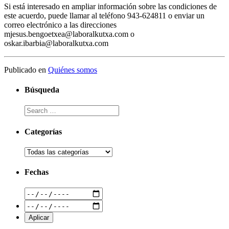
Si está interesado en ampliar información sobre las condiciones de
este acuerdo, puede llamar al teléfono 943-624811 o enviar un
correo electrónico a las direcciones
mjesus.bengoetxea@laboralkutxa.com o
oskar.ibarbia@laboralkutxa.com
Publicado en
Quiénes somos
Búsqueda
Categorías
Fechas