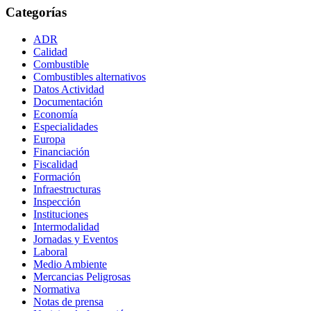
Categorías
ADR
Calidad
Combustible
Combustibles alternativos
Datos Actividad
Documentación
Economía
Especialidades
Europa
Financiación
Fiscalidad
Formación
Infraestructuras
Inspección
Instituciones
Intermodalidad
Jornadas y Eventos
Laboral
Medio Ambiente
Mercancias Peligrosas
Normativa
Notas de prensa