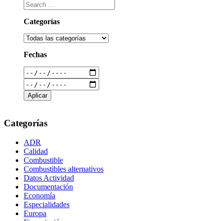
Categorías
Fechas
Categorías
ADR
Calidad
Combustible
Combustibles alternativos
Datos Actividad
Documentación
Economía
Especialidades
Europa