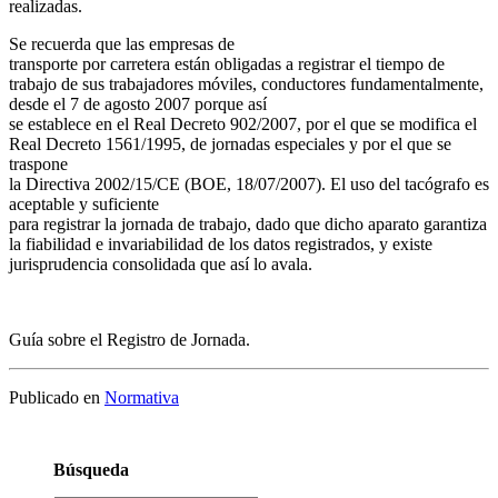
realizadas.
Se recuerda que las empresas de
transporte por carretera están obligadas a registrar el tiempo de
trabajo de sus trabajadores móviles, conductores fundamentalmente,
desde el 7 de agosto 2007 porque así
se establece en el Real Decreto 902/2007, por el que se modifica el
Real Decreto 1561/1995, de jornadas especiales y por el que se
traspone
la Directiva 2002/15/CE (BOE, 18/07/2007). El uso del tacógrafo es
aceptable y suficiente
para registrar la jornada de trabajo, dado que dicho aparato garantiza
la fiabilidad e invariabilidad de los datos registrados, y existe
jurisprudencia consolidada que así lo avala.
Guía sobre el Registro de Jornada.
Publicado en
Normativa
Búsqueda