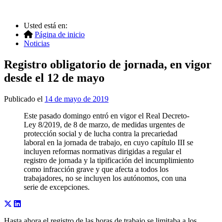
Usted está en:
Página de inicio
Noticias
Registro obligatorio de jornada, en vigor
desde el 12 de mayo
Publicado el
14 de mayo de 2019
Este pasado domingo entró en vigor el Real Decreto-
Ley 8/2019, de 8 de marzo, de medidas urgentes de
protección social y de lucha contra la precariedad
laboral en la jornada de trabajo, en cuyo capítulo III se
incluyen reformas normativas dirigidas a regular el
registro de jornada y la tipificación del incumplimiento
como infracción grave y que afecta a todos los
trabajadores, no se incluyen los autónomos, con una
serie de excepciones.
Hasta ahora el registro de las horas de trabajo se limitaba a los