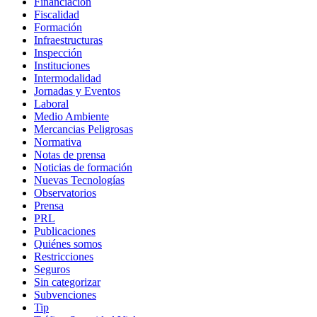
Financiación
Fiscalidad
Formación
Infraestructuras
Inspección
Instituciones
Intermodalidad
Jornadas y Eventos
Laboral
Medio Ambiente
Mercancias Peligrosas
Normativa
Notas de prensa
Noticias de formación
Nuevas Tecnologías
Observatorios
Prensa
PRL
Publicaciones
Quiénes somos
Restricciones
Seguros
Sin categorizar
Subvenciones
Tip