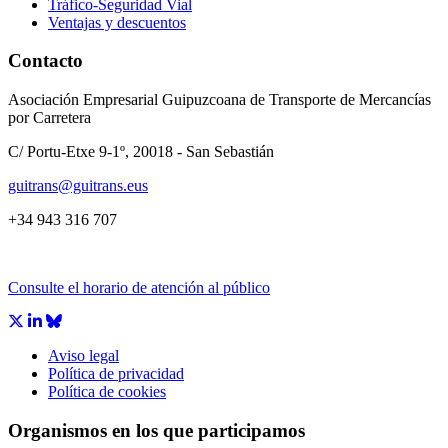
Tráfico-Seguridad Vial
Ventajas y descuentos
Contacto
Asociación Empresarial Guipuzcoana de Transporte de Mercancías
por Carretera
C/ Portu-Etxe 9-1º, 20018 - San Sebastián
guitrans@guitrans.eus
+34 943 316 707
Consulte el horario de atención al público
Aviso legal
Política de privacidad
Política de cookies
Organismos en los que participamos