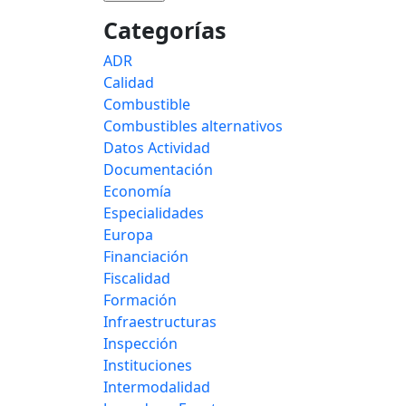
Categorías
ADR
Calidad
Combustible
Combustibles alternativos
Datos Actividad
Documentación
Economía
Especialidades
Europa
Financiación
Fiscalidad
Formación
Infraestructuras
Inspección
Instituciones
Intermodalidad