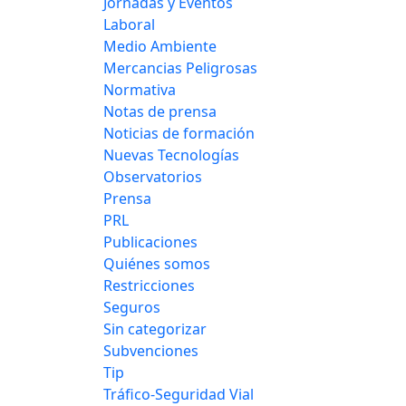
Jornadas y Eventos
Laboral
Medio Ambiente
Mercancias Peligrosas
Normativa
Notas de prensa
Noticias de formación
Nuevas Tecnologías
Observatorios
Prensa
PRL
Publicaciones
Quiénes somos
Restricciones
Seguros
Sin categorizar
Subvenciones
Tip
Tráfico-Seguridad Vial