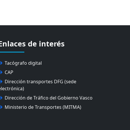
Enlaces de interés
Tacógrafo digital
CAP
Dirección transportes DFG (sede
electrónica)
Dirección de Tráfico del Gobierno Vasco
Ministerio de Transportes (MITMA)