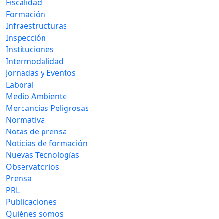
Fiscalidad
Formación
Infraestructuras
Inspección
Instituciones
Intermodalidad
Jornadas y Eventos
Laboral
Medio Ambiente
Mercancias Peligrosas
Normativa
Notas de prensa
Noticias de formación
Nuevas Tecnologías
Observatorios
Prensa
PRL
Publicaciones
Quiénes somos