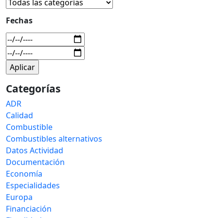
Fechas
Categorías
ADR
Calidad
Combustible
Combustibles alternativos
Datos Actividad
Documentación
Economía
Especialidades
Europa
Financiación