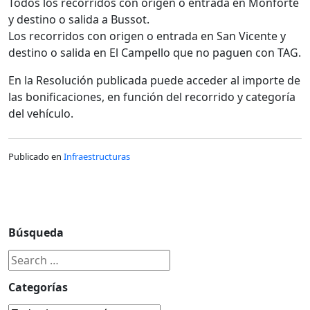
Todos los recorridos con origen o entrada en Monforte
y destino o salida a Bussot.
Los recorridos con origen o entrada en San Vicente y
destino o salida en El Campello que no paguen con TAG.
En la Resolución publicada puede acceder al importe de
las bonificaciones, en función del recorrido y categoría
del vehículo.
Publicado en
Infraestructuras
Búsqueda
Categorías