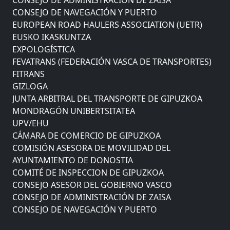
CONSEJO DE NAVEGACIÓN Y PUERTO
EUROPEAN ROAD HAULERS ASSOCIATION (UETR)
EUSKO IKASKUNTZA
EXPOLOGÍSTICA
FEVATRANS (FEDERACIÓN VASCA DE TRANSPORTES)
FITRANS
GIZLOGA
JUNTA ARBITRAL DEL TRANSPORTE DE GIPUZKOA
MONDRAGÓN UNIBERTSITATEA
UPV/EHU
CÁMARA DE COMERCIO DE GIPUZKOA
COMISIÓN ASESORA DE MOVILIDAD DEL
AYUNTAMIENTO DE DONOSTIA
COMITÉ DE INSPECCION DE GIPUZKOA
CONSEJO ASESOR DEL GOBIERNO VASCO
CONSEJO DE ADMINISTRACIÓN DE ZAISA
CONSEJO DE NAVEGACIÓN Y PUERTO
EUROPEAN ROAD HAULERS ASSOCIATION (UETR)