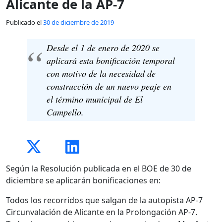
Alicante de la AP-7
Publicado el
30 de diciembre de 2019
Desde el 1 de enero de 2020 se
aplicará esta bonificación temporal
con motivo de la necesidad de
construcción de un nuevo peaje en
el término municipal de El
Campello.
Según la Resolución publicada en el BOE de 30 de
diciembre se aplicarán bonificaciones en:
Todos los recorridos que salgan de la autopista AP-7
Circunvalación de Alicante en la Prolongación AP-7.