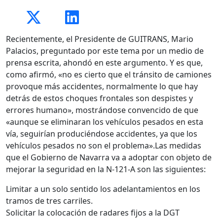
Recientemente, el Presidente de GUITRANS, Mario
Palacios, preguntado por este tema por un medio de
prensa escrita, ahondó en este argumento. Y es que,
como afirmó, «no es cierto que el tránsito de camiones
provoque más accidentes, normalmente lo que hay
detrás de estos choques frontales son despistes y
errores humano», mostrándose convencido de que
«aunque se eliminaran los vehículos pesados en esta
vía, seguirían produciéndose accidentes, ya que los
vehículos pesados no son el problema».Las medidas
que el Gobierno de Navarra va a adoptar con objeto de
mejorar la seguridad en la N-121-A son las siguientes:
Limitar a un solo sentido los adelantamientos en los
tramos de tres carriles.
Solicitar la colocación de radares fijos a la DGT