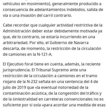
vehículos en movimiento), generalmente producido a
consecuencia de adelantamientos indebidos, salida de
vía o una invasión del carril contrario.
Cabe recordar que cualquier actividad restrictiva de la
Administración deber estar debidamente motivada ya
que, de lo contrario, se estaría incurriendo en una
arbitrariedad. Por ello, el Gobierno de Navarra
descarta, de momento, la restricción de la circulación
de camiones en la N-121-A.
El Ejecutivo foral tiene en cuenta, además, la reciente
jurisprudencia. El Tribunal Supremo ante una
restricción de la circulación a camiones en el tramo
riojano de la N-232 señala en una sentencia del 4 de
julio de 2019 que «la eventual notoriedad de la
contaminación acústica, de la congestión del tráfico y
de la siniestralidad en carreteras convencionales no es
suficiente por si sola «para acordar una medida de esas