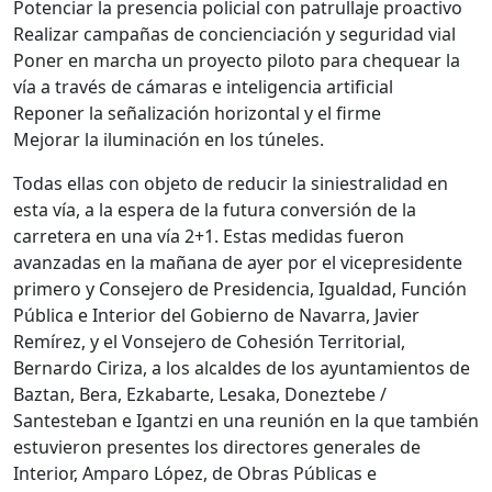
Potenciar la presencia policial con patrullaje proactivo
Realizar campañas de concienciación y seguridad vial
Poner en marcha un proyecto piloto para chequear la
vía a través de cámaras e inteligencia artificial
Reponer la señalización horizontal y el firme
Mejorar la iluminación en los túneles.
Todas ellas con objeto de reducir la siniestralidad en
esta vía, a la espera de la futura conversión de la
carretera en una vía 2+1. Estas medidas fueron
avanzadas en la mañana de ayer por el vicepresidente
primero y Consejero de Presidencia, Igualdad, Función
Pública e Interior del Gobierno de Navarra, Javier
Remírez, y el Vonsejero de Cohesión Territorial,
Bernardo Ciriza, a los alcaldes de los ayuntamientos de
Baztan, Bera, Ezkabarte, Lesaka, Doneztebe /
Santesteban e Igantzi en una reunión en la que también
estuvieron presentes los directores generales de
Interior, Amparo López, de Obras Públicas e