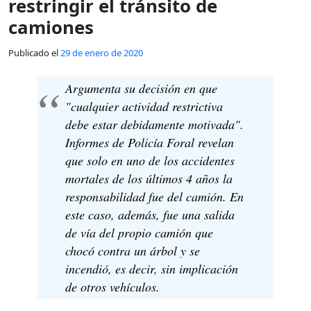
restringir el tránsito de
camiones
Publicado el
29 de enero de 2020
Argumenta su decisión en que
"cualquier actividad restrictiva
debe estar debidamente motivada".
Informes de Policía Foral revelan
que solo en uno de los accidentes
mortales de los últimos 4 años la
responsabilidad fue del camión. En
este caso, además, fue una salida
de vía del propio camión que
chocó contra un árbol y se
incendió, es decir, sin implicación
de otros vehículos.