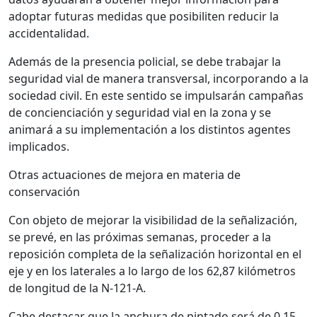
adoptar futuras medidas que posibiliten reducir la
accidentalidad.
Además de la presencia policial, se debe trabajar la
seguridad vial de manera transversal, incorporando a la
sociedad civil. En este sentido se impulsarán campañas
de concienciación y seguridad vial en la zona y se
animará a su implementación a los distintos agentes
implicados.
Otras actuaciones de mejora en materia de
conservación
Con objeto de mejorar la visibilidad de la señalización,
se prevé, en las próximas semanas, proceder a la
reposición completa de la señalización horizontal en el
eje y en los laterales a lo largo de los 62,87 kilómetros
de longitud de la N-121-A.
Cabe destacar que la anchura de pintado será de 0,15