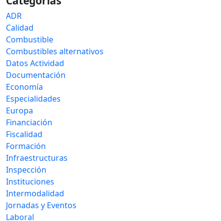
Categorías
ADR
Calidad
Combustible
Combustibles alternativos
Datos Actividad
Documentación
Economía
Especialidades
Europa
Financiación
Fiscalidad
Formación
Infraestructuras
Inspección
Instituciones
Intermodalidad
Jornadas y Eventos
Laboral