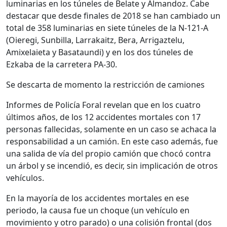
luminarias en los túneles de Belate y Almandoz. Cabe
destacar que desde finales de 2018 se han cambiado un
total de 358 luminarias en siete túneles de la N-121-A
(Oieregi, Sunbilla, Larrakaitz, Bera, Arrigaztelu,
Amixelaieta y Basataundi) y en los dos túneles de
Ezkaba de la carretera PA-30.
Se descarta de momento la restricción de camiones
Informes de Policía Foral revelan que en los cuatro
últimos años, de los 12 accidentes mortales con 17
personas fallecidas, solamente en un caso se achaca la
responsabilidad a un camión. En este caso además, fue
una salida de vía del propio camión que chocó contra
un árbol y se incendió, es decir, sin implicación de otros
vehículos.
En la mayoría de los accidentes mortales en ese
periodo, la causa fue un choque (un vehículo en
movimiento y otro parado) o una colisión frontal (dos