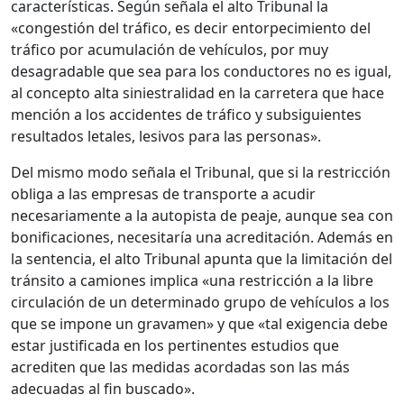
características. Según señala el alto Tribunal la
«congestión del tráfico, es decir entorpecimiento del
tráfico por acumulación de vehículos, por muy
desagradable que sea para los conductores no es igual,
al concepto alta siniestralidad en la carretera que hace
mención a los accidentes de tráfico y subsiguientes
resultados letales, lesivos para las personas».
Del mismo modo señala el Tribunal, que si la restricción
obliga a las empresas de transporte a acudir
necesariamente a la autopista de peaje, aunque sea con
bonificaciones, necesitaría una acreditación. Además en
la sentencia, el alto Tribunal apunta que la limitación del
tránsito a camiones implica «una restricción a la libre
circulación de un determinado grupo de vehículos a los
que se impone un gravamen» y que «tal exigencia debe
estar justificada en los pertinentes estudios que
acrediten que las medidas acordadas son las más
adecuadas al fin buscado».