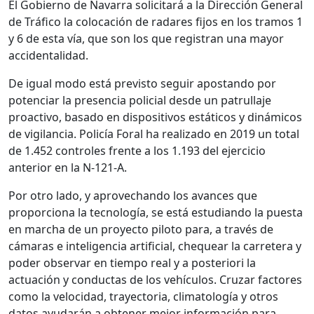
El Gobierno de Navarra solicitará a la Dirección General
de Tráfico la colocación de radares fijos en los tramos 1
y 6 de esta vía, que son los que registran una mayor
accidentalidad.
De igual modo está previsto seguir apostando por
potenciar la presencia policial desde un patrullaje
proactivo, basado en dispositivos estáticos y dinámicos
de vigilancia. Policía Foral ha realizado en 2019 un total
de 1.452 controles frente a los 1.193 del ejercicio
anterior en la N-121-A.
Por otro lado, y aprovechando los avances que
proporciona la tecnología, se está estudiando la puesta
en marcha de un proyecto piloto para, a través de
cámaras e inteligencia artificial, chequear la carretera y
poder observar en tiempo real y a posteriori la
actuación y conductas de los vehículos. Cruzar factores
como la velocidad, trayectoria, climatología y otros
datos ayudarán a obtener mejor información para