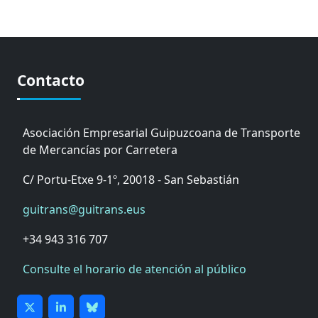
Contacto
Asociación Empresarial Guipuzcoana de Transporte
de Mercancías por Carretera
C/ Portu-Etxe 9-1º, 20018 - San Sebastián
guitrans@guitrans.eus
+34 943 316 707
Consulte el horario de atención al público