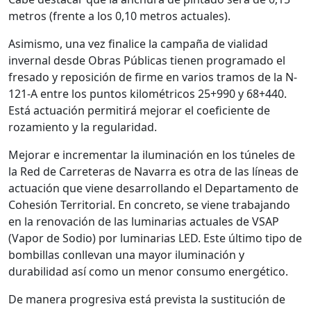
metros (frente a los 0,10 metros actuales).
Asimismo, una vez finalice la campaña de vialidad
invernal desde Obras Públicas tienen programado el
fresado y reposición de firme en varios tramos de la N-
121-A entre los puntos kilométricos 25+990 y 68+440.
Está actuación permitirá mejorar el coeficiente de
rozamiento y la regularidad.
Mejorar e incrementar la iluminación en los túneles de
la Red de Carreteras de Navarra es otra de las líneas de
actuación que viene desarrollando el Departamento de
Cohesión Territorial. En concreto, se viene trabajando
en la renovación de las luminarias actuales de VSAP
(Vapor de Sodio) por luminarias LED. Este último tipo de
bombillas conllevan una mayor iluminación y
durabilidad así como un menor consumo energético.
De manera progresiva está prevista la sustitución de