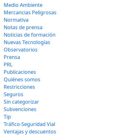
Medio Ambiente
Mercancias Peligrosas
Normativa
Notas de prensa
Noticias de formación
Nuevas Tecnologías
Observatorios
Prensa
PRL
Publicaciones
Quiénes somos
Restricciones
Seguros
Sin categorizar
Subvenciones
Tip
Tráfico-Seguridad Vial
Ventajas y descuentos