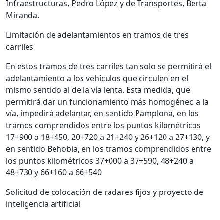
Infraestructuras, Pedro López y de Transportes, Berta
Miranda.
Limitación de adelantamientos en tramos de tres
carriles
En estos tramos de tres carriles tan solo se permitirá el
adelantamiento a los vehículos que circulen en el
mismo sentido al de la vía lenta. Esta medida, que
permitirá dar un funcionamiento más homogéneo a la
vía, impedirá adelantar, en sentido Pamplona, en los
tramos comprendidos entre los puntos kilométricos
17+900 a 18+450, 20+720 a 21+240 y 26+120 a 27+130, y
en sentido Behobia, en los tramos comprendidos entre
los puntos kilométricos 37+000 a 37+590, 48+240 a
48+730 y 66+160 a 66+540
Solicitud de colocación de radares fijos y proyecto de
inteligencia artificial