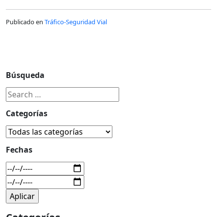
Publicado en
Tráfico-Seguridad Vial
Búsqueda
Categorías
Fechas