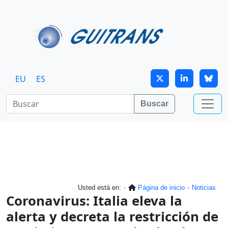
Continuar al contenido principal
EU
ES
Buscar
Usted está en:
Página de inicio
Noticias
Coronavirus: Italia eleva la
alerta y decreta la restricción de