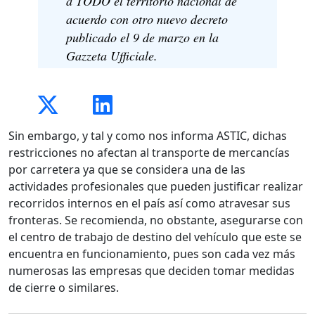
a TODO el territorio nacional de
acuerdo con otro nuevo decreto
publicado el 9 de marzo en la
Gazzeta Ufficiale.
Sin embargo, y tal y como nos informa ASTIC, dichas
restricciones no afectan al transporte de mercancías
por carretera ya que se considera una de las
actividades profesionales que pueden justificar realizar
recorridos internos en el país así como atravesar sus
fronteras. Se recomienda, no obstante, asegurarse con
el centro de trabajo de destino del vehículo que este se
encuentra en funcionamiento, pues son cada vez más
numerosas las empresas que deciden tomar medidas
de cierre o similares.