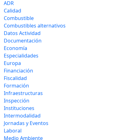
ADR
Calidad
Combustible
Combustibles alternativos
Datos Actividad
Documentación
Economía
Especialidades
Europa
Financiación
Fiscalidad
Formación
Infraestructuras
Inspección
Instituciones
Intermodalidad
Jornadas y Eventos
Laboral
Medio Ambiente