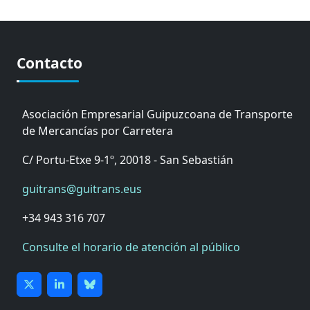
Contacto
Asociación Empresarial Guipuzcoana de Transporte
de Mercancías por Carretera
C/ Portu-Etxe 9-1º, 20018 - San Sebastián
guitrans@guitrans.eus
+34 943 316 707
Consulte el horario de atención al público