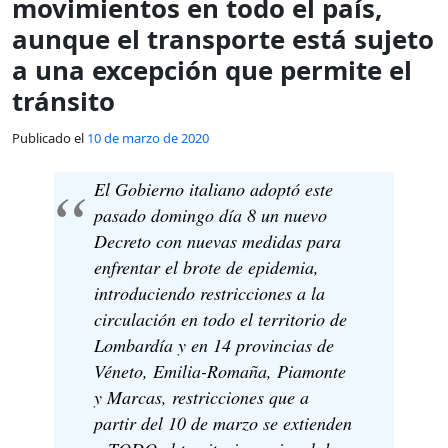
movimientos en todo el país,
aunque el transporte está sujeto
a una excepción que permite el
tránsito
Publicado el
10 de marzo de 2020
El Gobierno italiano adoptó este
pasado domingo día 8 un nuevo
Decreto con nuevas medidas para
enfrentar el brote de epidemia,
introduciendo restricciones a la
circulación en todo el territorio de
Lombardía y en 14 provincias de
Véneto, Emilia-Romaña, Piamonte
y Marcas, restricciones que a
partir del 10 de marzo se extienden