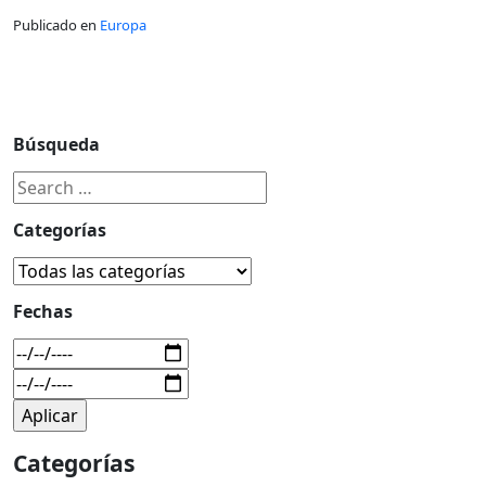
Publicado en
Europa
Búsqueda
Categorías
Fechas
Categorías