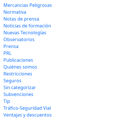
Mercancias Peligrosas
Normativa
Notas de prensa
Noticias de formación
Nuevas Tecnologías
Observatorios
Prensa
PRL
Publicaciones
Quiénes somos
Restricciones
Seguros
Sin categorizar
Subvenciones
Tip
Tráfico-Seguridad Vial
Ventajas y descuentos