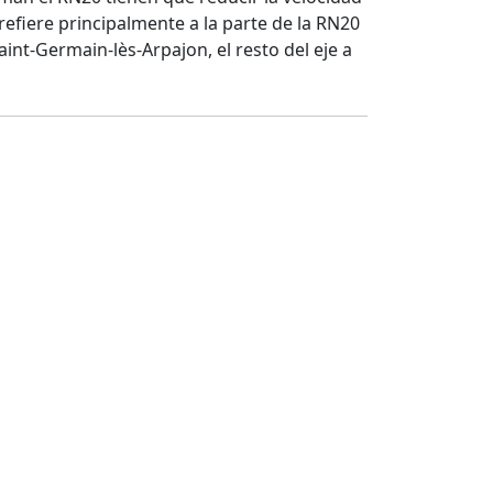
refiere principalmente a la parte de la RN20
int-Germain-lès-Arpajon, el resto del eje a