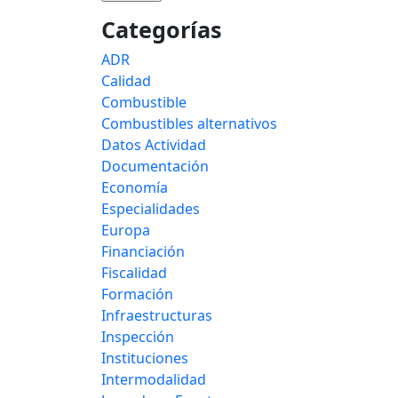
Categorías
ADR
Calidad
Combustible
Combustibles alternativos
Datos Actividad
Documentación
Economía
Especialidades
Europa
Financiación
Fiscalidad
Formación
Infraestructuras
Inspección
Instituciones
Intermodalidad