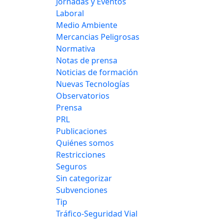
Jornadas y Eventos
Laboral
Medio Ambiente
Mercancias Peligrosas
Normativa
Notas de prensa
Noticias de formación
Nuevas Tecnologías
Observatorios
Prensa
PRL
Publicaciones
Quiénes somos
Restricciones
Seguros
Sin categorizar
Subvenciones
Tip
Tráfico-Seguridad Vial