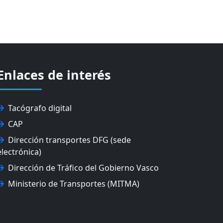
Enlaces de interés
Tacógrafo digital
CAP
Dirección transportes DFG (sede
electrónica)
Dirección de Tráfico del Gobierno Vasco
Ministerio de Transportes (MITMA)