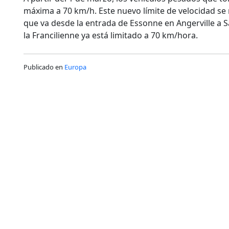
máxima a 70 km/h. Este nuevo límite de velocidad se 
que va desde la entrada de Essonne en Angerville a Sa
la Francilienne ya está limitado a 70 km/hora.
Publicado en
Europa