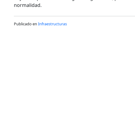
normalidad.
Publicado en
Infraestructuras