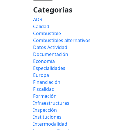
Categorías
ADR
Calidad
Combustible
Combustibles alternativos
Datos Actividad
Documentación
Economía
Especialidades
Europa
Financiación
Fiscalidad
Formación
Infraestructuras
Inspección
Instituciones
Intermodalidad