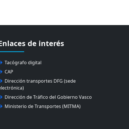
Enlaces de interés
Tacógrafo digital
CAP
Dirección transportes DFG (sede
electrónica)
Dirección de Tráfico del Gobierno Vasco
Ministerio de Transportes (MITMA)