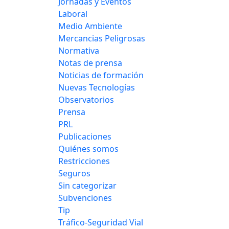
Jornadas y Eventos
Laboral
Medio Ambiente
Mercancias Peligrosas
Normativa
Notas de prensa
Noticias de formación
Nuevas Tecnologías
Observatorios
Prensa
PRL
Publicaciones
Quiénes somos
Restricciones
Seguros
Sin categorizar
Subvenciones
Tip
Tráfico-Seguridad Vial