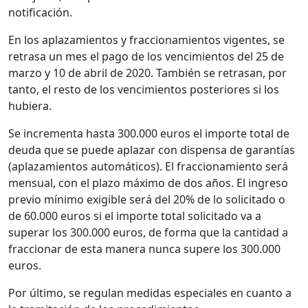
notificación.
En los aplazamientos y fraccionamientos vigentes, se
retrasa un mes el pago de los vencimientos del 25 de
marzo y 10 de abril de 2020. También se retrasan, por
tanto, el resto de los vencimientos posteriores si los
hubiera.
Se incrementa hasta 300.000 euros el importe total de
deuda que se puede aplazar con dispensa de garantías
(aplazamientos automáticos). El fraccionamiento será
mensual, con el plazo máximo de dos años. El ingreso
previo mínimo exigible será del 20% de lo solicitado o
de 60.000 euros si el importe total solicitado va a
superar los 300.000 euros, de forma que la cantidad a
fraccionar de esta manera nunca supere los 300.000
euros.
Por último, se regulan medidas especiales en cuanto a