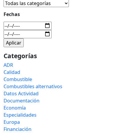
Fechas
Categorías
ADR
Calidad
Combustible
Combustibles alternativos
Datos Actividad
Documentación
Economía
Especialidades
Europa
Financiación