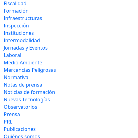
Fiscalidad
Formación
Infraestructuras
Inspección
Instituciones
Intermodalidad
Jornadas y Eventos
Laboral
Medio Ambiente
Mercancias Peligrosas
Normativa
Notas de prensa
Noticias de formación
Nuevas Tecnologías
Observatorios
Prensa
PRL
Publicaciones
Quiénes somos