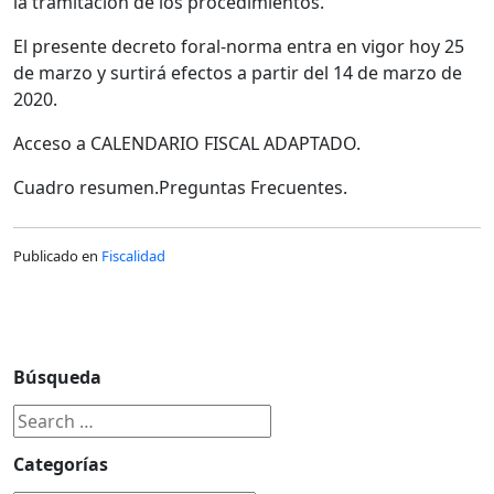
la tramitación de los procedimientos.
El presente decreto foral-norma entra en vigor hoy 25
de marzo y surtirá efectos a partir del 14 de marzo de
2020.
Acceso a CALENDARIO FISCAL ADAPTADO.
Cuadro resumen.Preguntas Frecuentes.
Publicado en
Fiscalidad
Búsqueda
Categorías