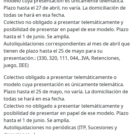
modelo cuya presentación es únicamente telemática.
Plazo hasta el 27 de abril, no varía. La domiciliación de
todas se hará en esa fecha.
Colectivo no obligado a presentar telemáticamente y
posibilidad de presentar en papel de ese modelo. Plazo
hasta el 1 de junio. Se amplía.
Autoliquidaciones correspondientes al mes de abril que
tienen de plazo hasta el 25 de mayo para su
presentación.: (330, 320, 111, 044,..IVA, Retenciones,
juego, IIEE)
Colectivo obligado a presentar telemáticamente o
modelo cuya presentación es únicamente telemática.
Plazo hasta el 25 de mayo, no varía. La domiciliación de
todas se hará en esa fecha.
Colectivo no obligado a presentar telemáticamente y
posibilidad de presentar en papel de ese modelo. Plazo
hasta el 1 de junio. Se amplía.
Autoliquidaciones no periódicas (ITP, Sucesiones y