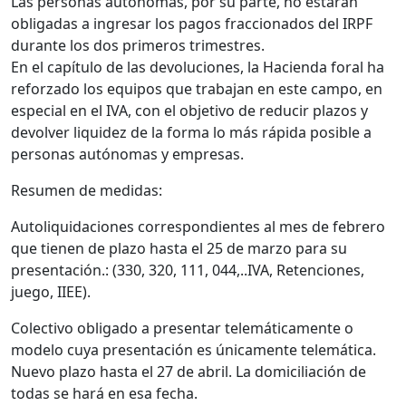
Las personas autónomas, por su parte, no estarán
obligadas a ingresar los pagos fraccionados del IRPF
durante los dos primeros trimestres.
En el capítulo de las devoluciones, la Hacienda foral ha
reforzado los equipos que trabajan en este campo, en
especial en el IVA, con el objetivo de reducir plazos y
devolver liquidez de la forma lo más rápida posible a
personas autónomas y empresas.
Resumen de medidas:
Autoliquidaciones correspondientes al mes de febrero
que tienen de plazo hasta el 25 de marzo para su
presentación.: (330, 320, 111, 044,..IVA, Retenciones,
juego, IIEE).
Colectivo obligado a presentar telemáticamente o
modelo cuya presentación es únicamente telemática.
Nuevo plazo hasta el 27 de abril. La domiciliación de
todas se hará en esa fecha.