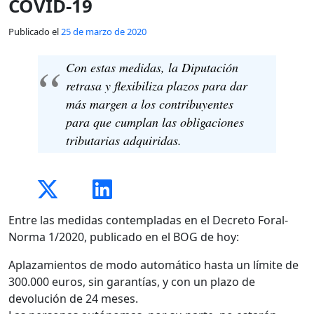
COVID-19
Publicado el
25 de marzo de 2020
Con estas medidas, la Diputación
retrasa y flexibiliza plazos para dar
más margen a los contribuyentes
para que cumplan las obligaciones
tributarias adquiridas.
Entre las medidas contempladas en el Decreto Foral-
Norma 1/2020, publicado en el BOG de hoy:
Aplazamientos de modo automático hasta un límite de
300.000 euros, sin garantías, y con un plazo de
devolución de 24 meses.