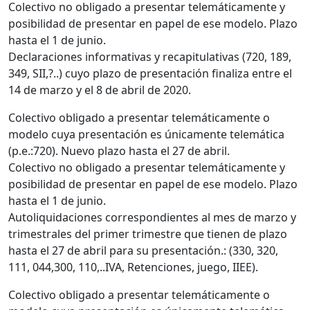
Colectivo no obligado a presentar telemáticamente y
posibilidad de presentar en papel de ese modelo. Plazo
hasta el 1 de junio.
Declaraciones informativas y recapitulativas (720, 189,
349, SII,?..) cuyo plazo de presentación finaliza entre el
14 de marzo y el 8 de abril de 2020.
Colectivo obligado a presentar telemáticamente o
modelo cuya presentación es únicamente telemática
(p.e.:720). Nuevo plazo hasta el 27 de abril.
Colectivo no obligado a presentar telemáticamente y
posibilidad de presentar en papel de ese modelo. Plazo
hasta el 1 de junio.
Autoliquidaciones correspondientes al mes de marzo y
trimestrales del primer trimestre que tienen de plazo
hasta el 27 de abril para su presentación.: (330, 320,
111, 044,300, 110,..IVA, Retenciones, juego, IIEE).
Colectivo obligado a presentar telemáticamente o