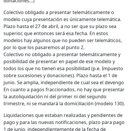
donaciones…)
Colectivo obligado a presentar telemáticamente o
modelo cuya presentación es únicamente telemática.
Plazo hasta el 27 de abril, a no ser que su plazo sea
superior, que entonces será esa fecha. En estos
modelos hay algunos que no pueden ser telemáticos,
por lo que los pasaremos al punto 2.
Colectivo no obligado a presentar telemáticamente y
posibilidad de presentar en papel de ese modelo y
todos los que no tienen esa posibilidad (p.e. Impuesto
sobre sucesiones y donaciones). Plazo hasta el 1 de
junio. Se amplia, independiente de cual sea el devengo
En cuanto a pagos fraccionados, no hay que presentar
la autoliquidación ni del primer ni del segundo
trimestre, ni se mandará la domiciliación (modelo 130).
Liquidaciones que estaban realizadas y pendientes de
pago y para las nuevas notificaciones, plazo para pago
1 de junio, independientemente de la fecha de