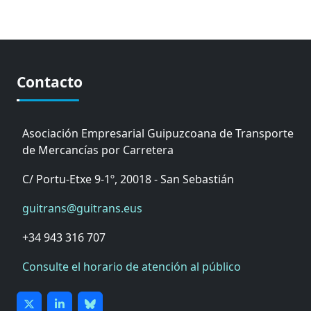
Contacto
Asociación Empresarial Guipuzcoana de Transporte
de Mercancías por Carretera
C/ Portu-Etxe 9-1º, 20018 - San Sebastián
guitrans@guitrans.eus
+34 943 316 707
Consulte el horario de atención al público