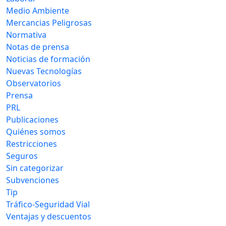
Medio Ambiente
Mercancias Peligrosas
Normativa
Notas de prensa
Noticias de formación
Nuevas Tecnologías
Observatorios
Prensa
PRL
Publicaciones
Quiénes somos
Restricciones
Seguros
Sin categorizar
Subvenciones
Tip
Tráfico-Seguridad Vial
Ventajas y descuentos