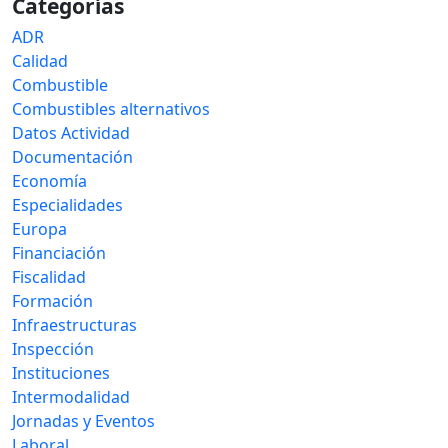
Categorías
ADR
Calidad
Combustible
Combustibles alternativos
Datos Actividad
Documentación
Economía
Especialidades
Europa
Financiación
Fiscalidad
Formación
Infraestructuras
Inspección
Instituciones
Intermodalidad
Jornadas y Eventos
Laboral