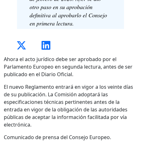
otro paso en su aprobación
definitiva al aprobarlo el Consejo
en primera lectura.
Ahora el acto jurídico debe ser aprobado por el
Parlamento Europeo en segunda lectura, antes de ser
publicado en el Diario Oficial.
El nuevo Reglamento entrará en vigor a los veinte días
de su publicación. La Comisión adoptará las
especificaciones técnicas pertinentes antes de la
entrada en vigor de la obligación de las autoridades
públicas de aceptar la información facilitada por vía
electrónica.
Comunicado de prensa del Consejo Europeo.