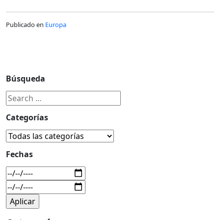
Publicado en
Europa
Búsqueda
Categorías
Fechas