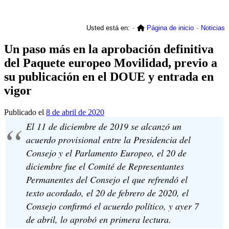
Usted está en:
Página de inicio
Noticias
Un paso más en la aprobación definitiva
del Paquete europeo Movilidad, previo a
su publicación en el DOUE y entrada en
vigor
Publicado el
8 de abril de 2020
El 11 de diciembre de 2019 se alcanzó un
acuerdo provisional entre la Presidencia del
Consejo y el Parlamento Europeo, el 20 de
diciembre fue el Comité de Representantes
Permanentes del Consejo el que refrendó el
texto acordado, el 20 de febrero de 2020, el
Consejo confirmó el acuerdo político, y ayer 7
de abril, lo aprobó en primera lectura.