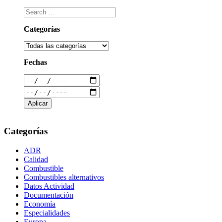
Categorías
Fechas
Categorías
ADR
Calidad
Combustible
Combustibles alternativos
Datos Actividad
Documentación
Economía
Especialidades
Europa