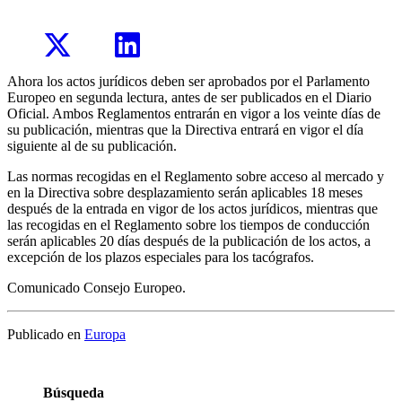
Ahora los actos jurídicos deben ser aprobados por el Parlamento
Europeo en segunda lectura, antes de ser publicados en el Diario
Oficial. Ambos Reglamentos entrarán en vigor a los veinte días de
su publicación, mientras que la Directiva entrará en vigor el día
siguiente al de su publicación.
Las normas recogidas en el Reglamento sobre acceso al mercado y
en la Directiva sobre desplazamiento serán aplicables 18 meses
después de la entrada en vigor de los actos jurídicos, mientras que
las recogidas en el Reglamento sobre los tiempos de conducción
serán aplicables 20 días después de la publicación de los actos, a
excepción de los plazos especiales para los tacógrafos.
Comunicado Consejo Europeo.
Publicado en
Europa
Búsqueda