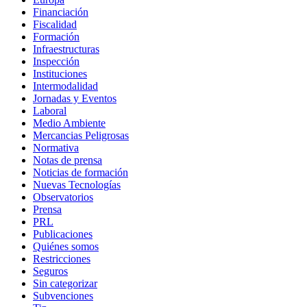
Financiación
Fiscalidad
Formación
Infraestructuras
Inspección
Instituciones
Intermodalidad
Jornadas y Eventos
Laboral
Medio Ambiente
Mercancias Peligrosas
Normativa
Notas de prensa
Noticias de formación
Nuevas Tecnologías
Observatorios
Prensa
PRL
Publicaciones
Quiénes somos
Restricciones
Seguros
Sin categorizar
Subvenciones