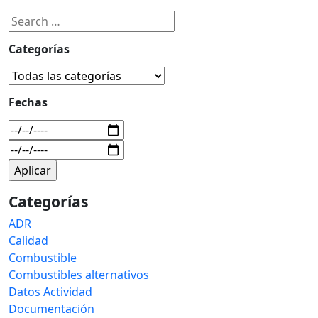
Categorías
Fechas
Categorías
ADR
Calidad
Combustible
Combustibles alternativos
Datos Actividad
Documentación