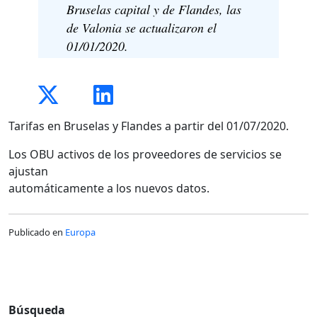
Bruselas capital y de Flandes, las
de Valonia se actualizaron el
01/01/2020.
Tarifas en Bruselas y Flandes a partir del 01/07/2020.
Los OBU activos de los proveedores de servicios se
ajustan
automáticamente a los nuevos datos.
Publicado en
Europa
Búsqueda