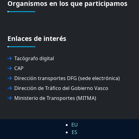
Organismos en los que participamos
Enlaces de interés
Tacógrafo digital
CAP
Dirección transportes DFG (sede electrónica)
Dirección de Tráfico del Gobierno Vasco
Ministerio de Transportes (MITMA)
EU
ES