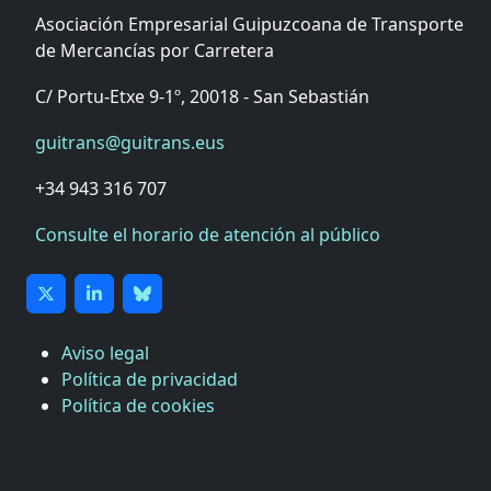
Asociación Empresarial Guipuzcoana de Transporte
de Mercancías por Carretera
C/ Portu-Etxe 9-1º, 20018 - San Sebastián
guitrans@guitrans.eus
+34 943 316 707
Consulte el horario de atención al público
Aviso legal
Política de privacidad
Política de cookies