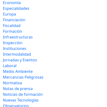
Economía
Especialidades
Europa
Financiación
Fiscalidad
Formación
Infraestructuras
Inspección
Instituciones
Intermodalidad
Jornadas y Eventos
Laboral
Medio Ambiente
Mercancias Peligrosas
Normativa
Notas de prensa
Noticias de formación
Nuevas Tecnologías
Observatorios