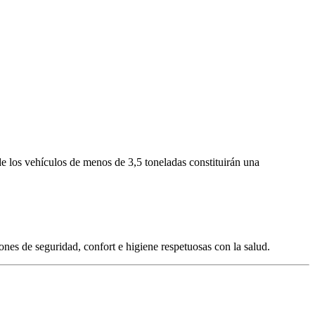
de los vehículos de menos de 3,5 toneladas constituirán una
es de seguridad, confort e higiene respetuosas con la salud.