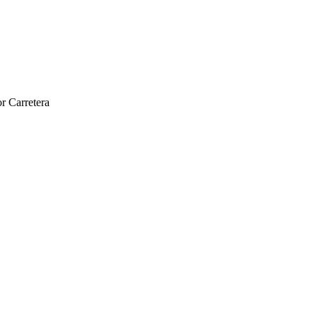
r Carretera