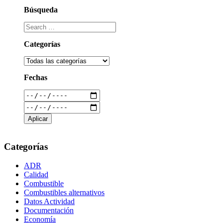
Búsqueda
Categorías
Fechas
Categorías
ADR
Calidad
Combustible
Combustibles alternativos
Datos Actividad
Documentación
Economía