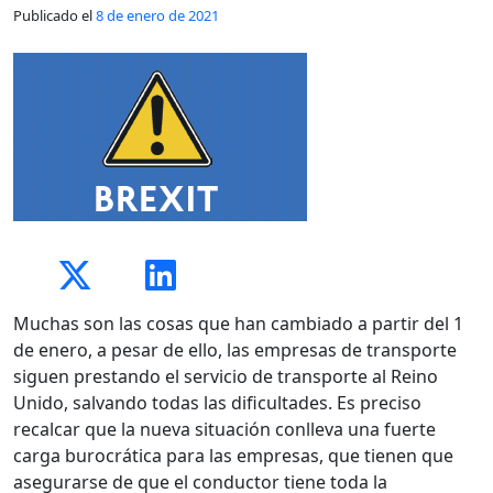
Publicado el
8 de enero de 2021
Muchas son las cosas que han cambiado a partir del 1
de enero, a pesar de ello, las empresas de transporte
siguen prestando el servicio de transporte al Reino
Unido, salvando todas las dificultades. Es preciso
recalcar que la nueva situación conlleva una fuerte
carga burocrática para las empresas, que tienen que
asegurarse de que el conductor tiene toda la