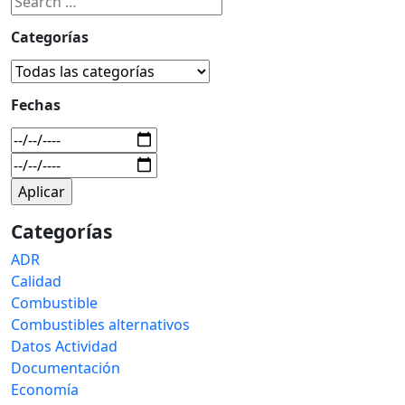
Categorías
Fechas
Categorías
ADR
Calidad
Combustible
Combustibles alternativos
Datos Actividad
Documentación
Economía