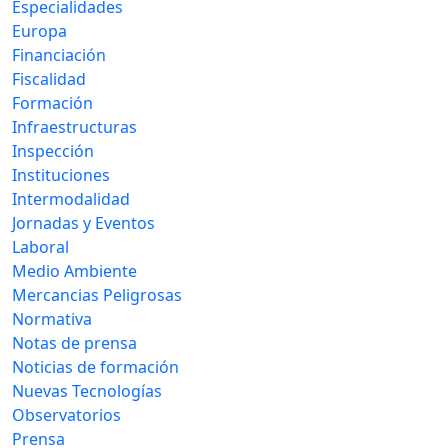
Especialidades
Europa
Financiación
Fiscalidad
Formación
Infraestructuras
Inspección
Instituciones
Intermodalidad
Jornadas y Eventos
Laboral
Medio Ambiente
Mercancias Peligrosas
Normativa
Notas de prensa
Noticias de formación
Nuevas Tecnologías
Observatorios
Prensa