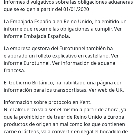
Informes divulgativos sobre las obligaciones aduaneras
que se exigen a partir del 01/01/2020
La Embajada Española en Reino Unido, ha emitido un
informe que resume las obligaciones a cumplir, Ver
informe Embajada Española.
La empresa gestora del Eurotunnel también ha
elaborado un folleto explicativo en castellano. Ver
informe Eurotunnel. Ver información de aduana
francesa.
El Gobierno Británico, ha habilitado una página con
información para los transportistas. Ver web de UK.
Información sobre protocolo en Kent.
Ni el almuerzo va a ser el mismo a partir de ahora, ya
que la prohibición de traer de Reino Unido a Europa
productos de origen animal como los que contienen
carne o lácteos, va a convertir en ilegal el bocadillo de