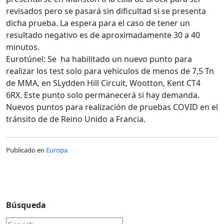
revisados pero se pasará sin dificultad si se presenta
dicha prueba. La espera para el caso de tener un
resultado negativo es de aproximadamente 30 a 40
minutos.
Eurotúnel: Se ha habilitado un nuevo punto para
realizar los test solo para vehículos de menos de 7,5 Tn
de MMA, en SLydden Hill Circuit, Wootton, Kent CT4
6RX. Este punto solo permanecerá si hay demanda.
Nuevos puntos para realización de pruebas COVID en el
tránsito de de Reino Unido a Francia.
Publicado en
Europa
Búsqueda