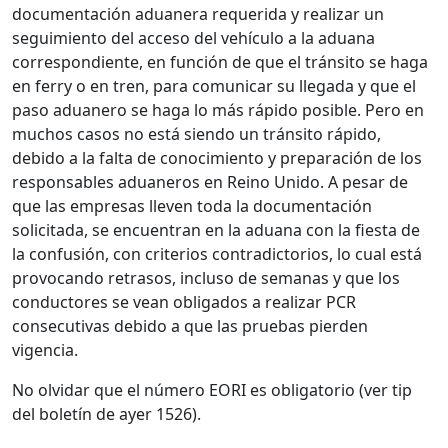
documentación aduanera requerida y realizar un
seguimiento del acceso del vehículo a la aduana
correspondiente, en función de que el tránsito se haga
en ferry o en tren, para comunicar su llegada y que el
paso aduanero se haga lo más rápido posible. Pero en
muchos casos no está siendo un tránsito rápido,
debido a la falta de conocimiento y preparación de los
responsables aduaneros en Reino Unido. A pesar de
que las empresas lleven toda la documentación
solicitada, se encuentran en la aduana con la fiesta de
la confusión, con criterios contradictorios, lo cual está
provocando retrasos, incluso de semanas y que los
conductores se vean obligados a realizar PCR
consecutivas debido a que las pruebas pierden
vigencia.
No olvidar que el número EORI es obligatorio (ver tip
del boletín de ayer 1526).