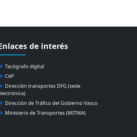
Enlaces de interés
Tacógrafo digital
CAP
Dirección transportes DFG (sede
electrónica)
Dirección de Tráfico del Gobierno Vasco
Ministerio de Transportes (MITMA)