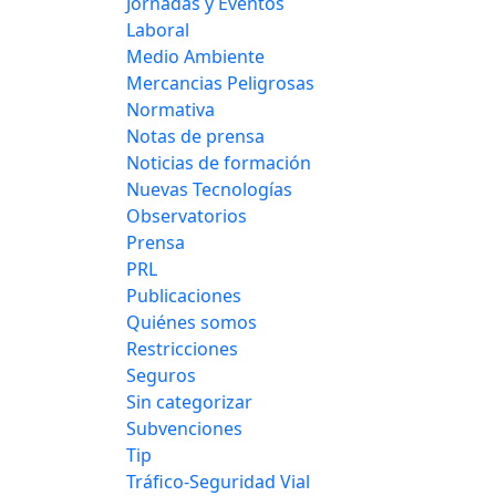
Jornadas y Eventos
Laboral
Medio Ambiente
Mercancias Peligrosas
Normativa
Notas de prensa
Noticias de formación
Nuevas Tecnologías
Observatorios
Prensa
PRL
Publicaciones
Quiénes somos
Restricciones
Seguros
Sin categorizar
Subvenciones
Tip
Tráfico-Seguridad Vial