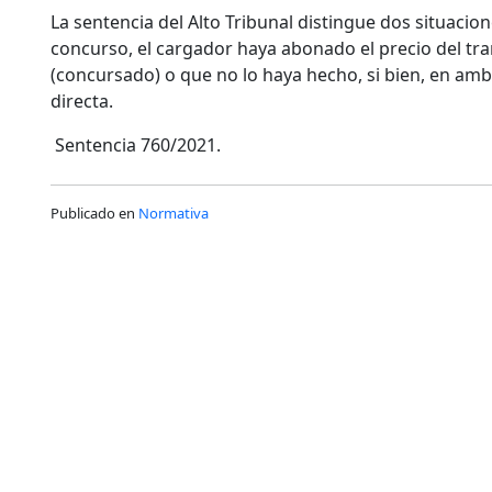
La sentencia del Alto Tribunal distingue dos situacion
concurso, el cargador haya abonado el precio del tr
(concursado) o que no lo haya hecho, si bien, en ambo
directa.
Sentencia 760/2021.
Publicado en
Normativa