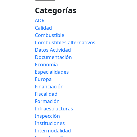
Categorías
ADR
Calidad
Combustible
Combustibles alternativos
Datos Actividad
Documentación
Economía
Especialidades
Europa
Financiación
Fiscalidad
Formación
Infraestructuras
Inspección
Instituciones
Intermodalidad