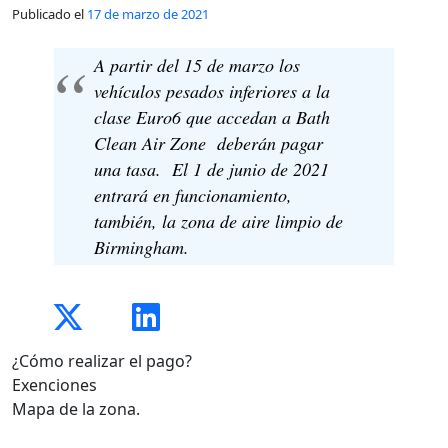
Publicado el
17 de marzo de 2021
A partir del 15 de marzo los
vehículos pesados inferiores a la
clase Euro6 que accedan a Bath
Clean Air Zone deberán pagar
una tasa. El 1 de junio de 2021
entrará en funcionamiento,
también, la zona de aire limpio de
Birmingham.
¿Cómo realizar el pago?
Exenciones
Mapa de la zona.