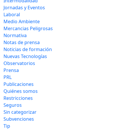
Intermodalidad
Jornadas y Eventos
Laboral
Medio Ambiente
Mercancias Peligrosas
Normativa
Notas de prensa
Noticias de formación
Nuevas Tecnologías
Observatorios
Prensa
PRL
Publicaciones
Quiénes somos
Restricciones
Seguros
Sin categorizar
Subvenciones
Tip