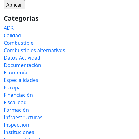
Categorías
ADR
Calidad
Combustible
Combustibles alternativos
Datos Actividad
Documentación
Economía
Especialidades
Europa
Financiación
Fiscalidad
Formación
Infraestructuras
Inspección
Instituciones