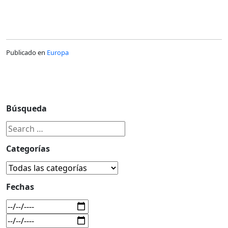
Publicado en
Europa
Búsqueda
Categorías
Fechas