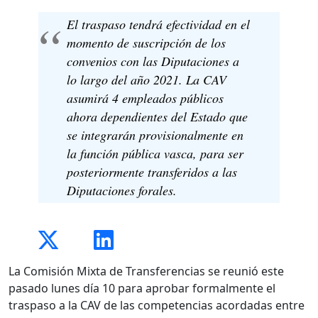
El traspaso tendrá efectividad en el
momento de suscripción de los
convenios con las Diputaciones a
lo largo del año 2021. La CAV
asumirá 4 empleados públicos
ahora dependientes del Estado que
se integrarán provisionalmente en
la función pública vasca, para ser
posteriormente transferidos a las
Diputaciones forales.
La Comisión Mixta de Transferencias se reunió este
pasado lunes día 10 para aprobar formalmente el
traspaso a la CAV de las competencias acordadas entre