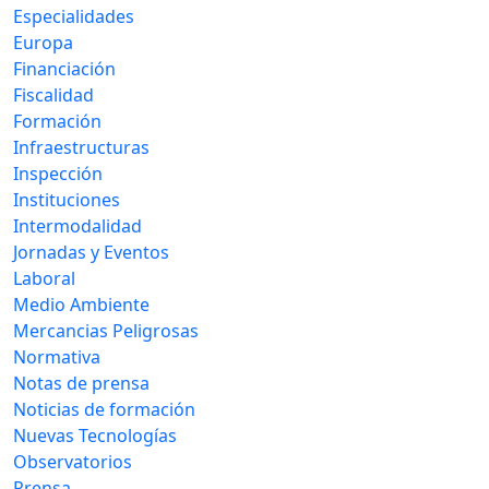
Especialidades
Europa
Financiación
Fiscalidad
Formación
Infraestructuras
Inspección
Instituciones
Intermodalidad
Jornadas y Eventos
Laboral
Medio Ambiente
Mercancias Peligrosas
Normativa
Notas de prensa
Noticias de formación
Nuevas Tecnologías
Observatorios
Prensa