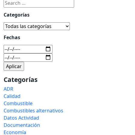
Categorías
Fechas
Categorías
ADR
Calidad
Combustible
Combustibles alternativos
Datos Actividad
Documentación
Economía