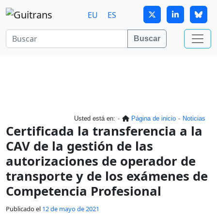
Continuar al contenido principal
EU
ES
Buscar
Usted está en:
Página de inicio
Noticias
Certificada la transferencia a la
CAV de la gestión de las
autorizaciones de operador de
transporte y de los exámenes de
Competencia Profesional
Publicado el
12 de mayo de 2021