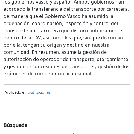
los gobiernos vasco y español. Ambos gobiernos han
acordado la transferencia del transporte por carretera,
de manera que el Gobierno Vasco ha asumido la
ordenación, coordinación, inspección y control del
transporte por carretera que discurre íntegramente
dentro de la CAV, así como los que, sin que discurran
por ella, tengan su origen y destino en nuestra
comunidad. En resumen, asume la gestión de
autorización de operador de transporte, otorgamiento
y gestión de concesiones de transporte y gestión de los
exámenes de competencia profesional.
Publicado en
Instituciones
Búsqueda