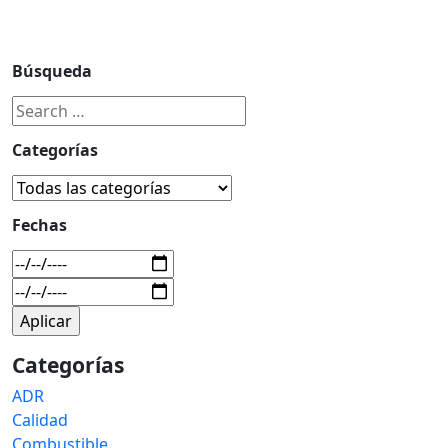
Búsqueda
Categorías
Fechas
Categorías
ADR
Calidad
Combustible