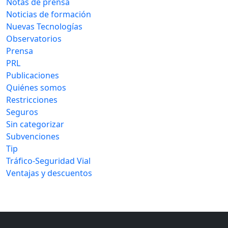
Notas de prensa
Noticias de formación
Nuevas Tecnologías
Observatorios
Prensa
PRL
Publicaciones
Quiénes somos
Restricciones
Seguros
Sin categorizar
Subvenciones
Tip
Tráfico-Seguridad Vial
Ventajas y descuentos