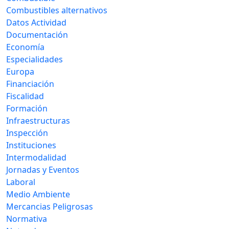
Combustibles alternativos
Datos Actividad
Documentación
Economía
Especialidades
Europa
Financiación
Fiscalidad
Formación
Infraestructuras
Inspección
Instituciones
Intermodalidad
Jornadas y Eventos
Laboral
Medio Ambiente
Mercancias Peligrosas
Normativa