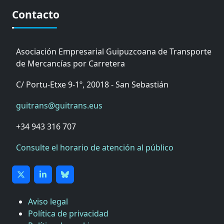
Contacto
Asociación Empresarial Guipuzcoana de Transporte
de Mercancías por Carretera
C/ Portu-Etxe 9-1º, 20018 - San Sebastián
guitrans@guitrans.eus
+34 943 316 707
Consulte el horario de atención al público
Aviso legal
Política de privacidad