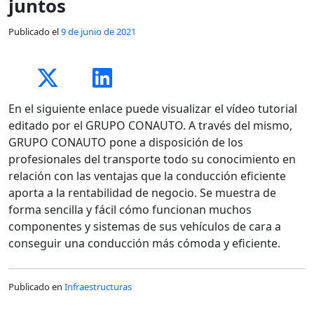
juntos
Publicado el
9 de junio de 2021
En el siguiente enlace puede visualizar el vídeo tutorial
editado por el GRUPO CONAUTO. A través del mismo,
GRUPO CONAUTO pone a disposición de los
profesionales del transporte todo su conocimiento en
relación con las ventajas que la conducción eficiente
aporta a la rentabilidad de negocio. Se muestra de
forma sencilla y fácil cómo funcionan muchos
componentes y sistemas de sus vehículos de cara a
conseguir una conducción más cómoda y eficiente.
Publicado en
Infraestructuras