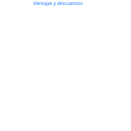
Ventajas y descuentos