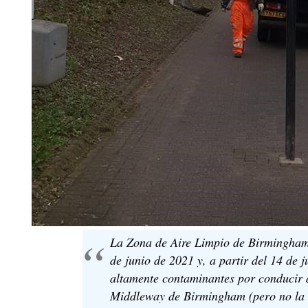
La Zona de Aire Limpio de Birmingham 
de junio de 2021 y, a partir del 14 de j
altamente contaminantes por conducir 
Middleway de Birmingham (pero no la 