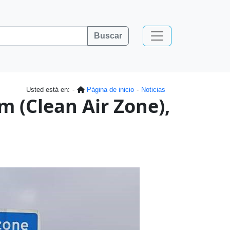
Buscar
Usted está en:
Página de inicio
Noticias
 (Clean Air Zone),