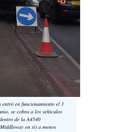
entró en funcionamiento el 1
unio, se cobra a los vehículos
dentro de la A4540
Middleway en sí) a menos