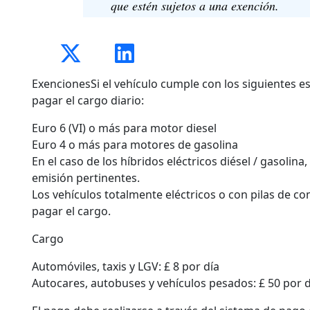
que estén sujetos a una exención.
ExencionesSi el vehículo cumple con los siguientes 
pagar el cargo diario:
Euro 6 (VI) o más para motor diesel
Euro 4 o más para motores de gasolina
En el caso de los híbridos eléctricos diésel / gasolin
emisión pertinentes.
Los vehículos totalmente eléctricos o con pilas de 
pagar el cargo.
Cargo
Automóviles, taxis y LGV: £ 8 por día
Autocares, autobuses y vehículos pesados: £ 50 por d