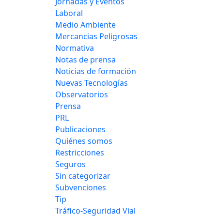
Jornadas y Eventos
Laboral
Medio Ambiente
Mercancias Peligrosas
Normativa
Notas de prensa
Noticias de formación
Nuevas Tecnologías
Observatorios
Prensa
PRL
Publicaciones
Quiénes somos
Restricciones
Seguros
Sin categorizar
Subvenciones
Tip
Tráfico-Seguridad Vial