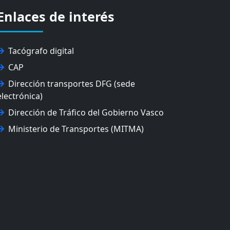
Enlaces de interés
Tacógrafo digital
CAP
Dirección transportes DFG (sede
electrónica)
Dirección de Tráfico del Gobierno Vasco
Ministerio de Transportes (MITMA)