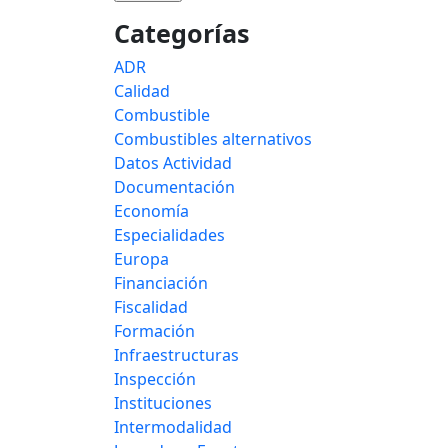
Categorías
ADR
Calidad
Combustible
Combustibles alternativos
Datos Actividad
Documentación
Economía
Especialidades
Europa
Financiación
Fiscalidad
Formación
Infraestructuras
Inspección
Instituciones
Intermodalidad