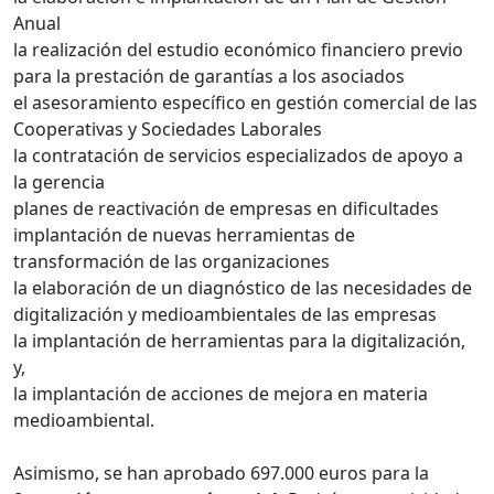
Anual
la realización del estudio económico financiero previo
para la prestación de garantías a los asociados
el asesoramiento específico en gestión comercial de las
Cooperativas y Sociedades Laborales
la contratación de servicios especializados de apoyo a
la gerencia
planes de reactivación de empresas en dificultades
implantación de nuevas herramientas de
transformación de las organizaciones
la elaboración de un diagnóstico de las necesidades de
digitalización y medioambientales de las empresas
la implantación de herramientas para la digitalización,
y,
la implantación de acciones de mejora en materia
medioambiental.
Asimismo, se han aprobado 697.000 euros para la