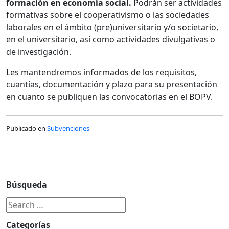
formación en economía social.
Podrán ser actividades
formativas sobre el cooperativismo o las sociedades
laborales en el ámbito (pre)universitario y/o societario,
en el universitario, así como actividades divulgativas o
de investigación.
Les mantendremos informados de los requisitos,
cuantías, documentación y plazo para su presentación
en cuanto se publiquen las convocatorias en el BOPV.
Publicado en
Subvenciones
Búsqueda
Categorías