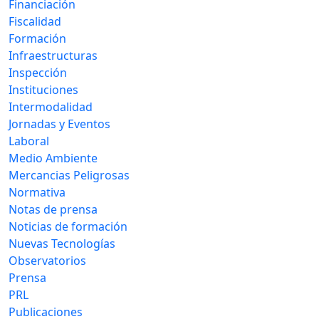
Financiación
Fiscalidad
Formación
Infraestructuras
Inspección
Instituciones
Intermodalidad
Jornadas y Eventos
Laboral
Medio Ambiente
Mercancias Peligrosas
Normativa
Notas de prensa
Noticias de formación
Nuevas Tecnologías
Observatorios
Prensa
PRL
Publicaciones