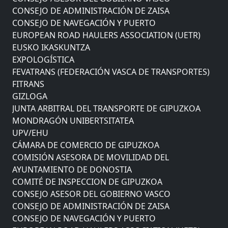
CONSEJO DE ADMINISTRACIÓN DE ZAISA
CONSEJO DE NAVEGACIÓN Y PUERTO
EUROPEAN ROAD HAULERS ASSOCIATION (UETR)
EUSKO IKASKUNTZA
EXPOLOGÍSTICA
FEVATRANS (FEDERACIÓN VASCA DE TRANSPORTES)
FITRANS
GIZLOGA
JUNTA ARBITRAL DEL TRANSPORTE DE GIPUZKOA
MONDRAGÓN UNIBERTSITATEA
UPV/EHU
CÁMARA DE COMERCIO DE GIPUZKOA
COMISIÓN ASESORA DE MOVILIDAD DEL
AYUNTAMIENTO DE DONOSTIA
COMITÉ DE INSPECCION DE GIPUZKOA
CONSEJO ASESOR DEL GOBIERNO VASCO
CONSEJO DE ADMINISTRACIÓN DE ZAISA
CONSEJO DE NAVEGACIÓN Y PUERTO
EUROPEAN ROAD HAULERS ASSOCIATION (UETR)