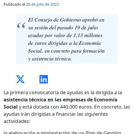
Publicado el
20 de julio de 2022
El Consejo de Gobierno aprobó en
su sesión del pasado 19 de julio
ayudas por valor de 1,13 millones
de euros dirigidas a la Economía
Social, en concreto para formación
y asistencia técnica.
La primera convocatoria de ayudas es la dirigida a la
asistencia técnica en las empresas de Economía
Social
y está dotada con 440.000 euros. En concreto, las
ayudas irán dirigidas a financiar las siguientes
actividades:
la elaboración e implantación de un Plan de Gestión