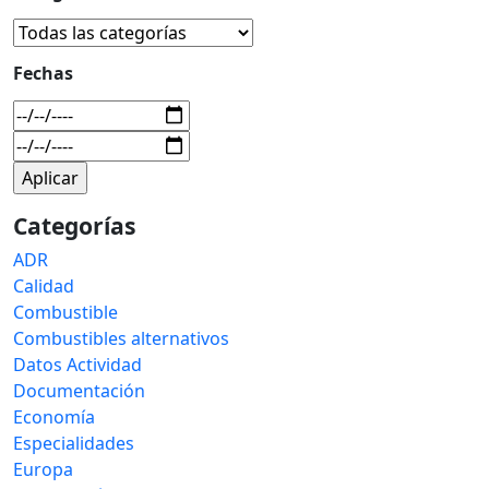
Fechas
Categorías
ADR
Calidad
Combustible
Combustibles alternativos
Datos Actividad
Documentación
Economía
Especialidades
Europa