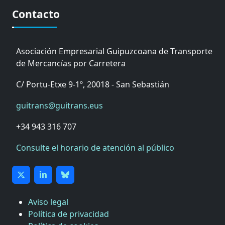
Contacto
Asociación Empresarial Guipuzcoana de Transporte
de Mercancías por Carretera
C/ Portu-Etxe 9-1º, 20018 - San Sebastián
guitrans@guitrans.eus
+34 943 316 707
Consulte el horario de atención al público
Aviso legal
Política de privacidad