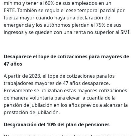
mínimo y tener al 60% de sus empleados en un
ERTE. También se regula el cese temporal parcial por
fuerza mayor cuando haya una declaración de
emergencia y los autónomos pierdan el 75% de sus
ingresos y se queden con una renta no superior al SMI.
Desaparece el tope de cotizaciones para mayores de
47 años
A partir de 2023, el tope de cotizaciones para los
trabajadores mayores de 47 años desaparece.
Previamente se utilizaban estas mayores cotizaciones
de manera voluntaria para elevar la cuantía de la
pensión de jubilación en los años previos a alcanzar la
prestación de jubilación.
Desgravación del 10% del plan de pensiones