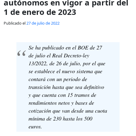
autónomos en vigor a partir del
1 de enero de 2023
Publicado el
27 de julio de 2022
Se ha publicado en el BOE de 27
de julio el Real Decreto-ley
13/2022, de 26 de julio, por el que
se establece el nuevo sistema que
contará con un periodo de
transición hasta que sea definitivo
y que cuenta con 15 tramos de
rendimientos netos y bases de
cotización que van desde una cuota
mínima de 230 hasta los 500
euros.