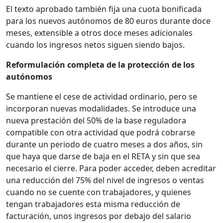
El texto aprobado también fija una cuota bonificada
para los nuevos autónomos de 80 euros durante doce
meses, extensible a otros doce meses adicionales
cuando los ingresos netos siguen siendo bajos.
Reformulación completa de la protección de los
autónomos
Se mantiene el cese de actividad ordinario, pero se
incorporan nuevas modalidades. Se introduce una
nueva prestación del 50% de la base reguladora
compatible con otra actividad que podrá cobrarse
durante un periodo de cuatro meses a dos años, sin
que haya que darse de baja en el RETA y sin que sea
necesario el cierre. Para poder acceder, deben acreditar
una reducción del 75% del nivel de ingresos o ventas
cuando no se cuente con trabajadores, y quienes
tengan trabajadores esta misma reducción de
facturación, unos ingresos por debajo del salario