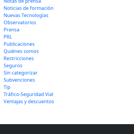
Notas de prensa
Noticias de formación
Nuevas Tecnologías
Observatorios
Prensa
PRL
Publicaciones
Quiénes somos
Restricciones
Seguros
Sin categorizar
Subvenciones
Tip
Tráfico-Seguridad Vial
Ventajas y descuentos