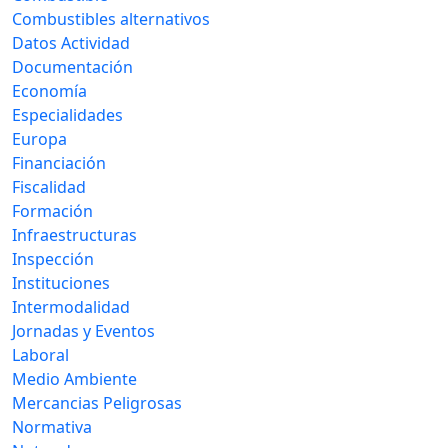
Combustibles alternativos
Datos Actividad
Documentación
Economía
Especialidades
Europa
Financiación
Fiscalidad
Formación
Infraestructuras
Inspección
Instituciones
Intermodalidad
Jornadas y Eventos
Laboral
Medio Ambiente
Mercancias Peligrosas
Normativa