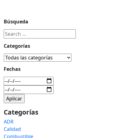
Búsqueda
Categorías
Fechas
Categorías
ADR
Calidad
Combustible