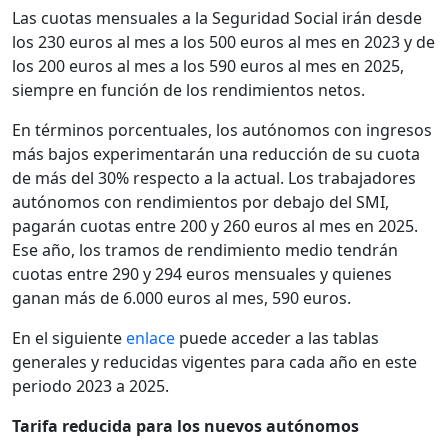
Las cuotas mensuales a la Seguridad Social irán desde
los 230 euros al mes a los 500 euros al mes en 2023 y de
los 200 euros al mes a los 590 euros al mes en 2025,
siempre en función de los rendimientos netos.
En términos porcentuales, los autónomos con ingresos
más bajos experimentarán una reducción de su cuota
de más del 30% respecto a la actual. Los trabajadores
autónomos con rendimientos por debajo del SMI,
pagarán cuotas entre 200 y 260 euros al mes en 2025.
Ese año, los tramos de rendimiento medio tendrán
cuotas entre 290 y 294 euros mensuales y quienes
ganan más de 6.000 euros al mes, 590 euros.
En el siguiente
enlace
puede acceder a las tablas
generales y reducidas vigentes para cada año en este
periodo 2023 a 2025.
Tarifa reducida para los nuevos autónomos