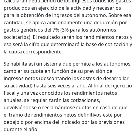
calcularán deduciendo de los ingresos todos los gastos
producidos en ejercicio de la actividad y necesarios
para la obtención de ingresos del autónomo. Sobre esa
cantidad, se aplica adicionalmente una deducción por
gastos genéricos del 7% (3% para los autónomos
societarios). El resultado serán los rendimientos netos y
esa será la cifra que determinará la base de cotización y
la cuota correspondiente.
Se habilita así un sistema que permite a los autónomos
cambiar su cuota en función de su previsión de
ingresos netos (descontando los costes de desarrollar
su actividad) hasta seis veces al año. Al final del ejercicio
fiscal y una vez conocidos los rendimientos netos
anuales, se regularizarán las cotizaciones,
devolviéndose o reclamándose cuotas en caso de que
el tramo de rendimientos netos definitivos esté por
debajo o por encima del indicado por las previsiones
durante el año.