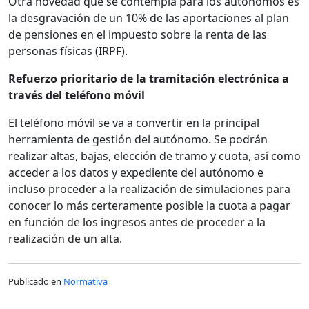
Otra novedad que se contempla para los autónomos es
la desgravación de un 10% de las aportaciones al plan
de pensiones en el impuesto sobre la renta de las
personas físicas (IRPF).
Refuerzo prioritario de la tramitación electró­nica a
través del teléfono móvil
El teléfono móvil se va a convertir en la prin­cipal
herramienta de gestión del autónomo. Se podrán
realizar altas, bajas, elección de tramo y cuota, así como
acceder a los datos y expediente del autónomo e
incluso proceder a la realización de simulaciones para
conocer lo más certeramente posible la cuota a pagar
en función de los ingresos antes de proceder a la
realización de un alta.
Publicado en
Normativa