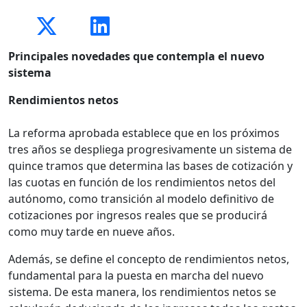
Principales novedades que contempla el nuevo
sistema
Rendimientos netos
La reforma aprobada establece que en los próximos
tres años se despliega progresivamente un sistema de
quince tramos que determina las bases de cotización y
las cuotas en función de los rendimientos netos del
autónomo, como transición al modelo definitivo de
cotizaciones por ingresos reales que se producirá
como muy tarde en nueve años.
Además, se define el concepto de rendimientos netos,
fundamental para la puesta en marcha del nuevo
sistema. De esta manera, los rendimientos netos se