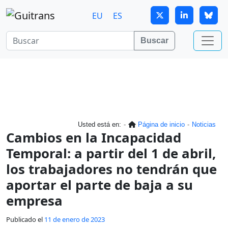
Continuar al contenido principal
EU
ES
Buscar
Usted está en:
Página de inicio
Noticias
Cambios en la Incapacidad
Temporal: a partir del 1 de abril,
los trabajadores no tendrán que
aportar el parte de baja a su
empresa
Publicado el
11 de enero de 2023