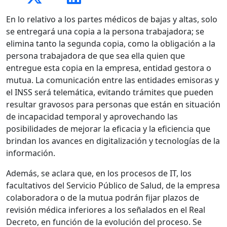
En lo relativo a los partes médicos de bajas y altas, solo
se entregará una copia a la persona trabajadora; se
elimina tanto la segunda copia, como la obligación a la
persona trabajadora de que sea ella quien que
entregue esta copia en la empresa, entidad gestora o
mutua. La comunicación entre las entidades emisoras y
el INSS será telemática, evitando trámites que pueden
resultar gravosos para personas que están en situación
de incapacidad temporal y aprovechando las
posibilidades de mejorar la eficacia y la eficiencia que
brindan los avances en digitalización y tecnologías de la
información.
Además, se aclara que, en los procesos de IT, los
facultativos del Servicio Público de Salud, de la empresa
colaboradora o de la mutua podrán fijar plazos de
revisión médica inferiores a los señalados en el Real
Decreto, en función de la evolución del proceso. Se