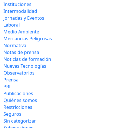
Instituciones
Intermodalidad
Jornadas y Eventos
Laboral
Medio Ambiente
Mercancias Peligrosas
Normativa
Notas de prensa
Noticias de formación
Nuevas Tecnologías
Observatorios
Prensa
PRL
Publicaciones
Quiénes somos
Restricciones
Seguros
Sin categorizar
Subvenciones