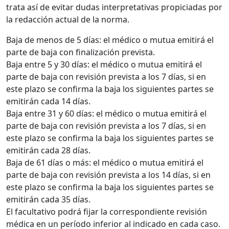
trata así de evitar dudas interpretativas propiciadas por
la redacción actual de la norma.
Baja de menos de 5 días: el médico o mutua emitirá el
parte de baja con finalización prevista.
Baja entre 5 y 30 días: el médico o mutua emitirá el
parte de baja con revisión prevista a los 7 días, si en
este plazo se confirma la baja los siguientes partes se
emitirán cada 14 días.
Baja entre 31 y 60 días: el médico o mutua emitirá el
parte de baja con revisión prevista a los 7 días, si en
este plazo se confirma la baja los siguientes partes se
emitirán cada 28 días.
Baja de 61 días o más: el médico o mutua emitirá el
parte de baja con revisión prevista a los 14 días, si en
este plazo se confirma la baja los siguientes partes se
emitirán cada 35 días.
El facultativo podrá fijar la correspondiente revisión
médica en un período inferior al indicado en cada caso.