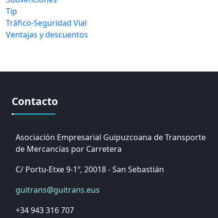
Tip
Tráfico-Seguridad Vial
Ventajas y descuentos
Contacto
Asociación Empresarial Guipuzcoana de Transporte
de Mercancías por Carretera
C/ Portu-Etxe 9-1º, 20018 - San Sebastián
guitrans@guitrans.eus
+34 943 316 707