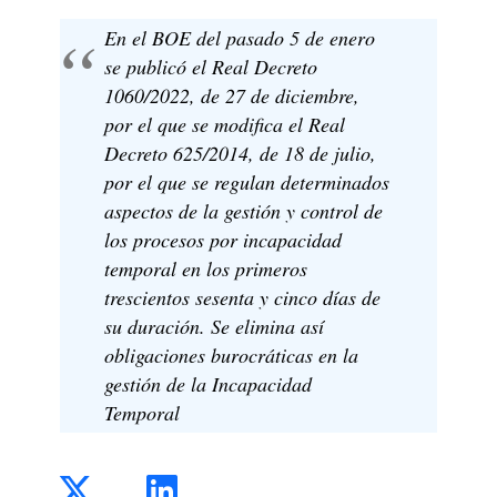
En el BOE del pasado 5 de enero
se publicó el Real Decreto
1060/2022, de 27 de diciembre,
por el que se modifica el Real
Decreto 625/2014, de 18 de julio,
por el que se regulan determinados
aspectos de la gestión y control de
los procesos por incapacidad
temporal en los primeros
trescientos sesenta y cinco días de
su duración. Se elimina así
obligaciones burocráticas en la
gestión de la Incapacidad
Temporal