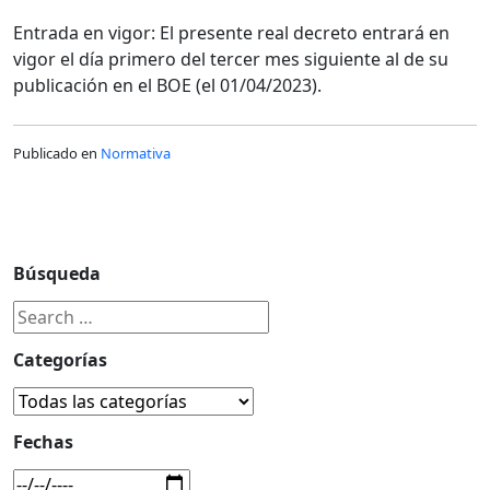
Entrada en vigor: El presente real decreto entrará en
vigor el día primero del tercer mes siguiente al de su
publicación en el BOE (el 01/04/2023).
Publicado en
Normativa
Búsqueda
Categorías
Fechas