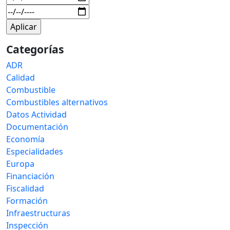
Categorías
ADR
Calidad
Combustible
Combustibles alternativos
Datos Actividad
Documentación
Economía
Especialidades
Europa
Financiación
Fiscalidad
Formación
Infraestructuras
Inspección