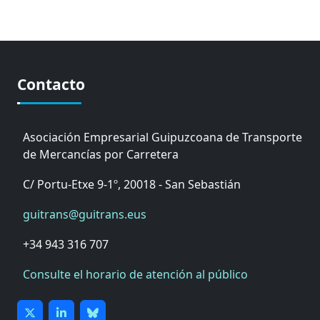
Contacto
Asociación Empresarial Guipuzcoana de Transporte
de Mercancías por Carretera
C/ Portu-Etxe 9-1º, 20018 - San Sebastián
guitrans@guitrans.eus
+34 943 316 707
Consulte el horario de atención al público