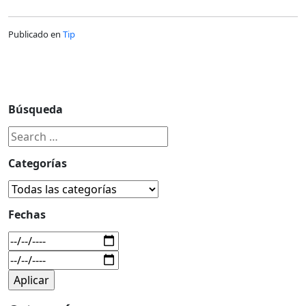
Publicado en
Tip
Búsqueda
Categorías
Fechas