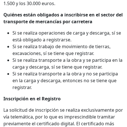
1.500 y los 30.000 euros.
Quiénes están obligados a inscribirse en el sector del
transporte de mercancías por carretera
Si se realiza operaciones de carga y descarga, sí se
está obligado a registrarse.
Si se realiza trabajo de movimiento de tierras,
excavaciones, sí se tiene que registrar.
Si se realiza transporte a la obra y se participa en la
carga y descarga, sí se tiene que registrar.
Si se realiza transporte a la obra y no se participa
en la carga y descarga, entonces no se tiene que
registrar.
Inscripción en el Registro
La solicitud de inscripción se realiza exclusivamente por
vía telemática, por lo que es imprescindible tramitar
previamente el certificado digital. El certificado más