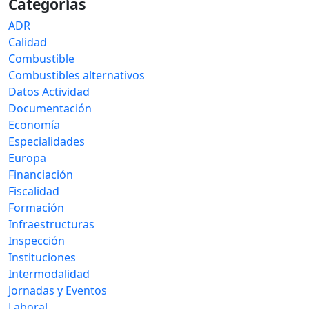
Categorías
ADR
Calidad
Combustible
Combustibles alternativos
Datos Actividad
Documentación
Economía
Especialidades
Europa
Financiación
Fiscalidad
Formación
Infraestructuras
Inspección
Instituciones
Intermodalidad
Jornadas y Eventos
Laboral