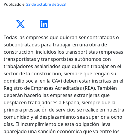
Publicado el
23 de octubre de 2023
Todas las empresas que quieran ser contratadas o
subcontratadas para trabajar en una obra de
construcción, incluidos los transportistas (empresas
transportistas y transportistas autónomos con
trabajadores asalariados que quieran trabajar en el
sector de la construcción, siempre que tengan su
domicilio social en la CAV) deben estar inscritas en el
Registro de Empresas Acreditadas (REA). También
deberán hacerlo las empresas extranjeras que
desplacen trabajadores a España, siempre que la
primera prestación de servicios se realice en nuestra
comunidad y el desplazamiento sea superior a ocho
días. El incumplimiento de esta obligación lleva
aparejado una sanción económica que va entre los