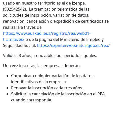
usado en nuestro territorio es el de Izenpe.
(902542542). La tramitación telemática de las
solicitudes de inscripción, variación de datos,
renovación, cancelación o expedición de certificados se
realizará a través de
https://www.euskadi.eus/registro/rea/web01-
tramite/es/
o de la página del Ministerio de Empleo y
Seguridad Social:
https://expinterweb.mites.gob.es/rea/
Validez: 3 años, renovables por períodos iguales.
Una vez inscritas, las empresas deberán:
Comunicar cualquier variación de los datos
identificativos de la empresa.
Renovar la inscripción cada tres años.
Solicitar la cancelación de la inscripción en el REA,
cuando corresponda.