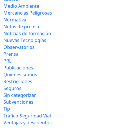
Medio Ambiente
Mercancias Peligrosas
Normativa
Notas de prensa
Noticias de formación
Nuevas Tecnologías
Observatorios
Prensa
PRL
Publicaciones
Quiénes somos
Restricciones
Seguros
Sin categorizar
Subvenciones
Tip
Tráfico-Seguridad Vial
Ventajas y descuentos