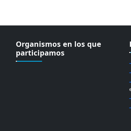
Organismos en los que
participamos