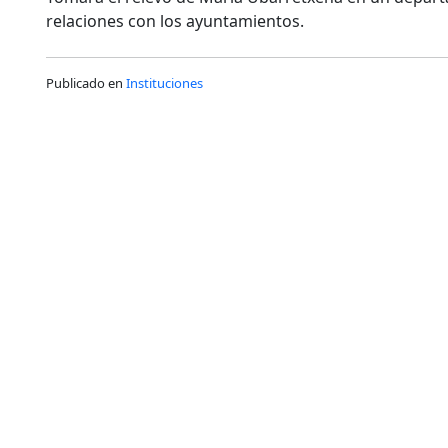
relaciones con los ayuntamientos.
Publicado en
Instituciones