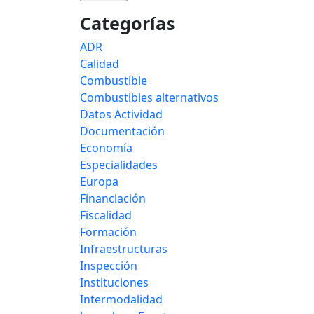
Categorías
ADR
Calidad
Combustible
Combustibles alternativos
Datos Actividad
Documentación
Economía
Especialidades
Europa
Financiación
Fiscalidad
Formación
Infraestructuras
Inspección
Instituciones
Intermodalidad