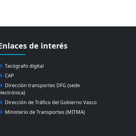
Enlaces de interés
Tacógrafo digital
CAP
Dirección transportes DFG (sede
electrónica)
Dirección de Tráfico del Gobierno Vasco
Ministerio de Transportes (MITMA)