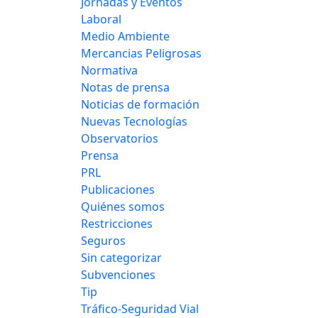
Jornadas y Eventos
Laboral
Medio Ambiente
Mercancias Peligrosas
Normativa
Notas de prensa
Noticias de formación
Nuevas Tecnologías
Observatorios
Prensa
PRL
Publicaciones
Quiénes somos
Restricciones
Seguros
Sin categorizar
Subvenciones
Tip
Tráfico-Seguridad Vial