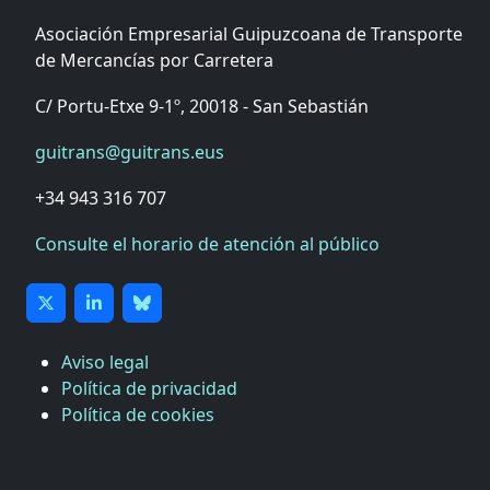
Asociación Empresarial Guipuzcoana de Transporte
de Mercancías por Carretera
C/ Portu-Etxe 9-1º, 20018 - San Sebastián
guitrans@guitrans.eus
+34 943 316 707
Consulte el horario de atención al público
Aviso legal
Política de privacidad
Política de cookies
CÁMARA DE COMERCIO DE GIPUZKOA