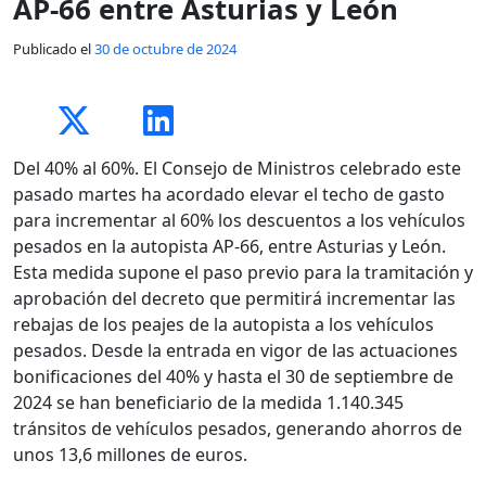
AP-66 entre Asturias y León
Publicado el
30 de octubre de 2024
Del 40% al 60%. El Consejo de Ministros celebrado este
pasado martes ha acordado elevar el techo de gasto
para incrementar al 60% los descuentos a los vehículos
pesados en la autopista AP-66, entre Asturias y León.
Esta medida supone el paso previo para la tramitación y
aprobación del decreto que permitirá incrementar las
rebajas de los peajes de la autopista a los vehículos
pesados. Desde la entrada en vigor de las actuaciones
bonificaciones del 40% y hasta el 30 de septiembre de
2024 se han beneficiario de la medida 1.140.345
tránsitos de vehículos pesados, generando ahorros de
unos 13,6 millones de euros.