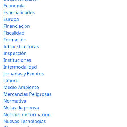
Economía
Especialidades
Europa
Financiación
Fiscalidad
Formación
Infraestructuras
Inspección
Instituciones
Intermodalidad
Jornadas y Eventos
Laboral
Medio Ambiente
Mercancias Peligrosas
Normativa
Notas de prensa
Noticias de formación
Nuevas Tecnologías