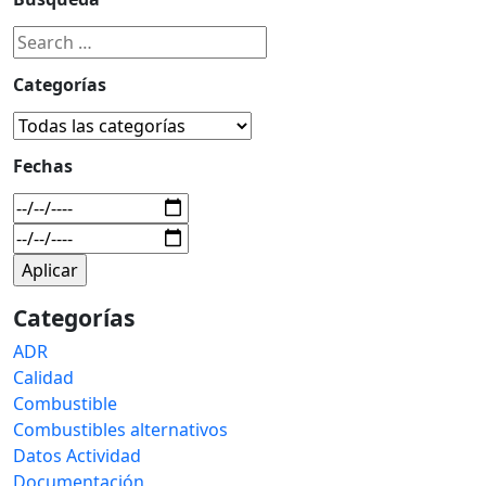
Categorías
Fechas
Categorías
ADR
Calidad
Combustible
Combustibles alternativos
Datos Actividad
Documentación