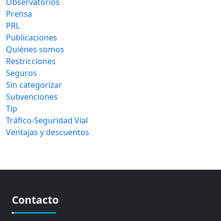
Observatorios
Prensa
PRL
Publicaciones
Quiénes somos
Restricciones
Seguros
Sin categorizar
Subvenciones
Tip
Tráfico-Seguridad Vial
Ventajas y descuentos
Contacto