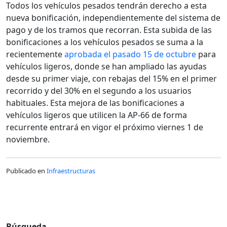
Todos los vehículos pesados tendrán derecho a esta
nueva bonificación, independientemente del sistema de
pago y de los tramos que recorran. Esta subida de las
bonificaciones a los vehículos pesados se suma a la
recientemente
aprobada el pasado 15 de octubre
para
vehículos ligeros, donde se han ampliado las ayudas
desde su primer viaje, con rebajas del 15% en el primer
recorrido y del 30% en el segundo a los usuarios
habituales. Esta mejora de las bonificaciones a
vehículos ligeros que utilicen la AP-66 de forma
recurrente entrará en vigor el próximo viernes 1 de
noviembre.
Publicado en
Infraestructuras
Búsqueda