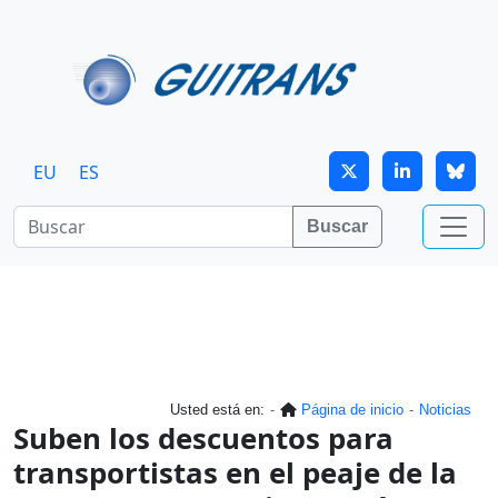
Continuar al contenido principal
EU
ES
Buscar
Usted está en:
Página de inicio
Noticias
Suben los descuentos para
transportistas en el peaje de la