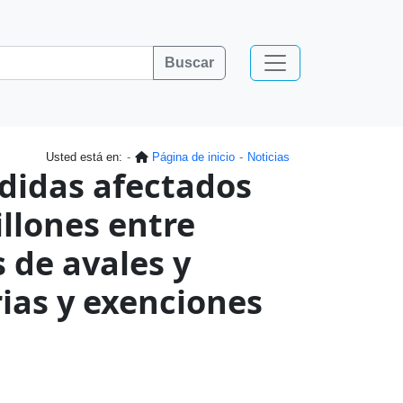
Buscar
Usted está en:
Página de inicio
Noticias
didas afectados
llones entre
s de avales y
ias y exenciones