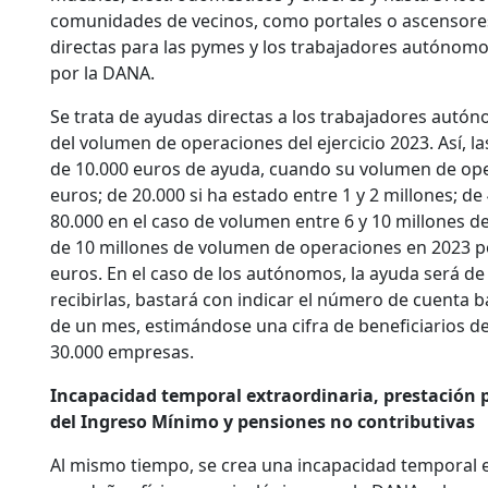
comunidades de vecinos, como portales o ascensores
directas para las pymes y los trabajadores autónomos
por la DANA.
Se trata de ayudas directas a los trabajadores aut
del volumen de operaciones del ejercicio 2023. Así, 
de 10.000 euros de ayuda, cuando su volumen de oper
euros; de 20.000 si ha estado entre 1 y 2 millones; de 
80.000 en el caso de volumen entre 6 y 10 millones d
de 10 millones de volumen de operaciones en 2023 
euros. En el caso de los autónomos, la ayuda será de
recibirlas, bastará con indicar el número de cuenta
de un mes, estimándose una cifra de beneficiarios 
30.000 empresas.
Incapacidad temporal extraordinaria, prestación 
del Ingreso Mínimo y pensiones no contributivas
Al mismo tiempo, se crea una incapacidad temporal 