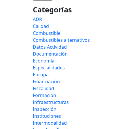
Categorías
ADR
Calidad
Combustible
Combustibles alternativos
Datos Actividad
Documentación
Economía
Especialidades
Europa
Financiación
Fiscalidad
Formación
Infraestructuras
Inspección
Instituciones
Intermodalidad