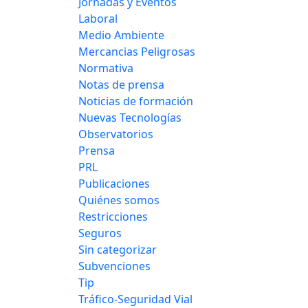
Jornadas y Eventos
Laboral
Medio Ambiente
Mercancias Peligrosas
Normativa
Notas de prensa
Noticias de formación
Nuevas Tecnologías
Observatorios
Prensa
PRL
Publicaciones
Quiénes somos
Restricciones
Seguros
Sin categorizar
Subvenciones
Tip
Tráfico-Seguridad Vial