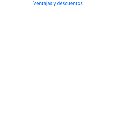
Ventajas y descuentos