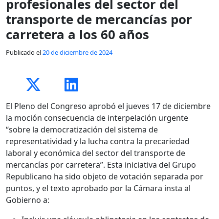
profesionales del sector del
transporte de mercancías por
carretera a los 60 años
Publicado el
20 de diciembre de 2024
El Pleno del Congreso aprobó el jueves 17 de diciembre
la moción consecuencia de interpelación urgente
“sobre la democratización del sistema de
representatividad y la lucha contra la precariedad
laboral y económica del sector del transporte de
mercancías por carretera”. Esta iniciativa del Grupo
Republicano ha sido objeto de votación separada por
puntos, y el texto aprobado por la Cámara insta al
Gobierno a: