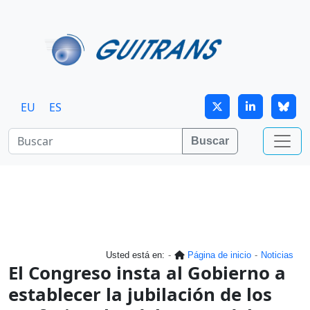
Continuar al contenido principal
EU
ES
Buscar
Usted está en:
Página de inicio
Noticias
El Congreso insta al Gobierno a
establecer la jubilación de los