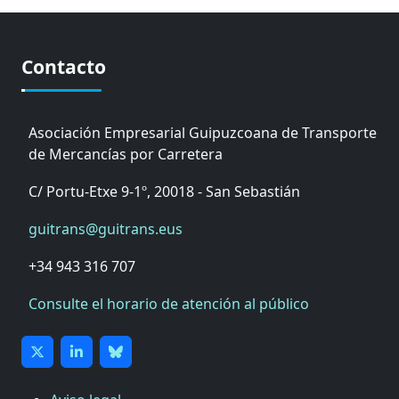
Contacto
Asociación Empresarial Guipuzcoana de Transporte
de Mercancías por Carretera
C/ Portu-Etxe 9-1º, 20018 - San Sebastián
guitrans@guitrans.eus
+34 943 316 707
Consulte el horario de atención al público