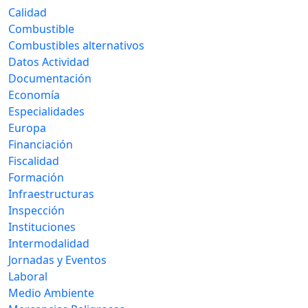
Calidad
Combustible
Combustibles alternativos
Datos Actividad
Documentación
Economía
Especialidades
Europa
Financiación
Fiscalidad
Formación
Infraestructuras
Inspección
Instituciones
Intermodalidad
Jornadas y Eventos
Laboral
Medio Ambiente