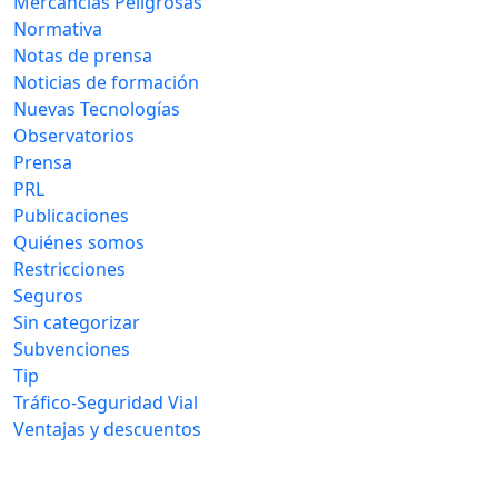
Mercancias Peligrosas
Normativa
Notas de prensa
Noticias de formación
Nuevas Tecnologías
Observatorios
Prensa
PRL
Publicaciones
Quiénes somos
Restricciones
Seguros
Sin categorizar
Subvenciones
Tip
Tráfico-Seguridad Vial
Ventajas y descuentos