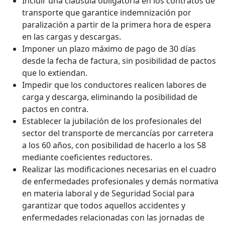
Incluir una cláusula obligatoria en los contratos de
transporte que garantice indemnización por
paralización a partir de la primera hora de espera
en las cargas y descargas.
Imponer un plazo máximo de pago de 30 días
desde la fecha de factura, sin posibilidad de pactos
que lo extiendan.
Impedir que los conductores realicen labores de
carga y descarga, eliminando la posibilidad de
pactos en contra.
Establecer la jubilación de los profesionales del
sector del transporte de mercancías por carretera
a los 60 años, con posibilidad de hacerlo a los 58
mediante coeficientes reductores.
Realizar las modificaciones necesarias en el cuadro
de enfermedades profesionales y demás normativa
en materia laboral y de Seguridad Social para
garantizar que todos aquellos accidentes y
enfermedades relacionadas con las jornadas de