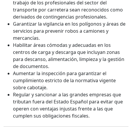
trabajo de los profesionales del sector del
transporte por carretera sean reconocidos como
derivados de contingencias profesionales.
Garantizar la vigilancia en los polígonos y áreas de
servicios para prevenir robos a camiones y
mercancías.
Habilitar áreas cómodas y adecuadas en los
centros de carga y descarga que incluyan zonas
para descanso, alimentación, limpieza y la gestión
de documentos.
Aumentar la inspección para garantizar el
cumplimiento estricto de la normativa vigente
sobre cabotaje.
Regular y sancionar a las grandes empresas que
tributan fuera del Estado Español para evitar que
operen con ventajas injustas frente a las que
cumplen sus obligaciones fiscales.