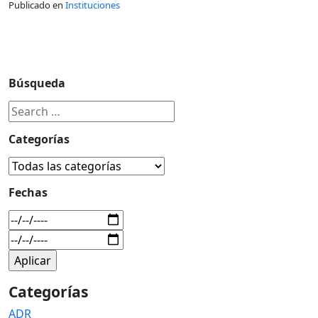
Publicado en
Instituciones
Búsqueda
Categorías
Fechas
Categorías
ADR