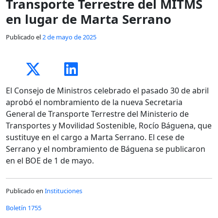
Transporte Terrestre del MITMS
en lugar de Marta Serrano
Publicado el
2 de mayo de 2025
El Consejo de Ministros celebrado el pasado 30 de abril
aprobó el nombramiento de la nueva Secretaria
General de Transporte Terrestre del Ministerio de
Transportes y Movilidad Sostenible, Rocío Báguena, que
sustituye en el cargo a Marta Serrano. El cese de
Serrano y el nombramiento de Báguena se publicaron
en el BOE de 1 de mayo.
Publicado en
Instituciones
Boletín 1755