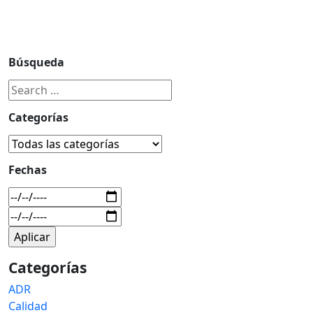
Búsqueda
Categorías
Fechas
Categorías
ADR
Calidad