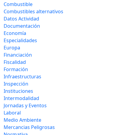
Combustible
Combustibles alternativos
Datos Actividad
Documentación
Economía
Especialidades
Europa
Financiación
Fiscalidad
Formación
Infraestructuras
Inspección
Instituciones
Intermodalidad
Jornadas y Eventos
Laboral
Medio Ambiente
Mercancias Peligrosas
Normativa