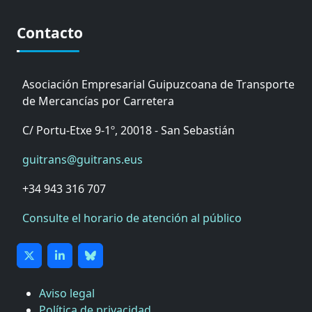
Contacto
Asociación Empresarial Guipuzcoana de Transporte
de Mercancías por Carretera
C/ Portu-Etxe 9-1º, 20018 - San Sebastián
guitrans@guitrans.eus
+34 943 316 707
Consulte el horario de atención al público
Aviso legal
Política de privacidad