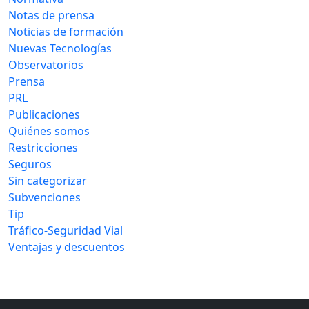
Notas de prensa
Noticias de formación
Nuevas Tecnologías
Observatorios
Prensa
PRL
Publicaciones
Quiénes somos
Restricciones
Seguros
Sin categorizar
Subvenciones
Tip
Tráfico-Seguridad Vial
Ventajas y descuentos