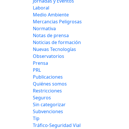
Jornadas y Eventos
Laboral
Medio Ambiente
Mercancias Peligrosas
Normativa
Notas de prensa
Noticias de formación
Nuevas Tecnologías
Observatorios
Prensa
PRL
Publicaciones
Quiénes somos
Restricciones
Seguros
Sin categorizar
Subvenciones
Tip
Tráfico-Seguridad Vial