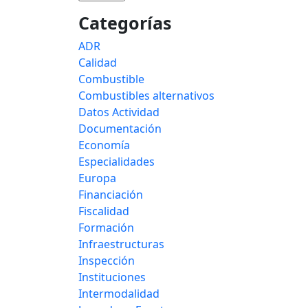
Categorías
ADR
Calidad
Combustible
Combustibles alternativos
Datos Actividad
Documentación
Economía
Especialidades
Europa
Financiación
Fiscalidad
Formación
Infraestructuras
Inspección
Instituciones
Intermodalidad