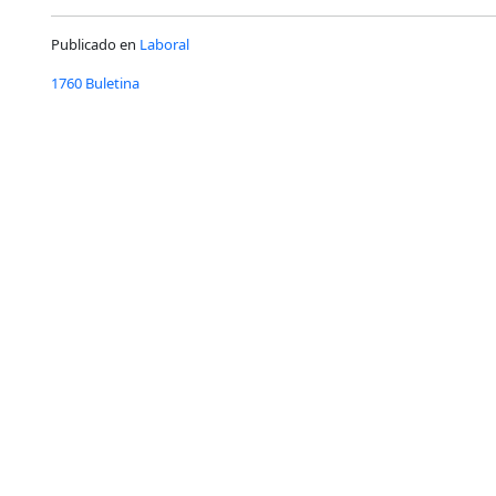
Publicado en
Laboral
1760 Buletina