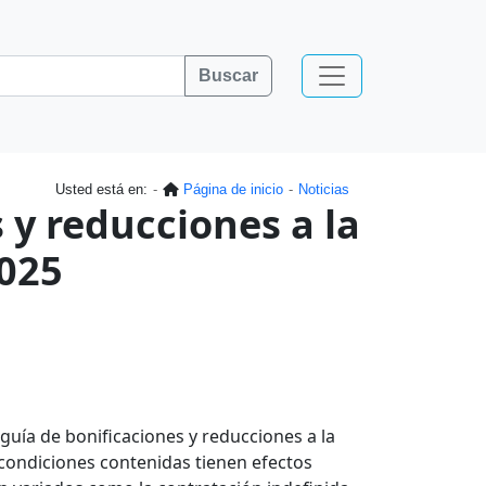
Buscar
Usted está en:
Página de inicio
Noticias
 y reducciones a la
2025
 guía de bonificaciones y reducciones a la
 condiciones contenidas tienen efectos