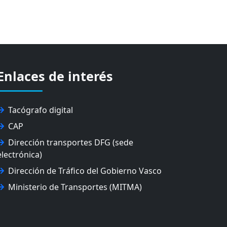
Enlaces de interés
Tacógrafo digital
CAP
Dirección transportes DFG (sede
electrónica)
Dirección de Tráfico del Gobierno Vasco
Ministerio de Transportes (MITMA)