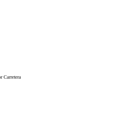
r Carretera