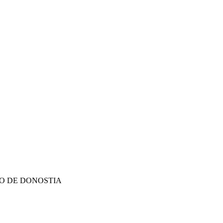
O DE DONOSTIA
O DE DONOSTIA