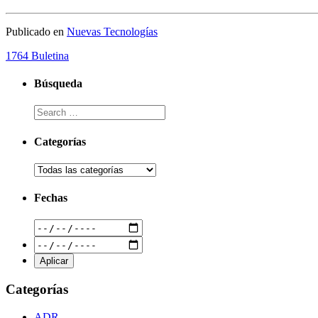
Publicado en
Nuevas Tecnologías
1764 Buletina
Búsqueda
Categorías
Fechas
Categorías
ADR