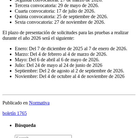
Tercera convocatoria: 29 de mayo de 2026.
Cuarta convocatoria: 17 de julio de 2026.
Quinta convocatoria: 25 de septiembre de 2026.
Sexta convocatoria: 27 de noviembre de 2026.
El plazo de presentación de solicitudes para las pruebas a realizar
durante el año 2026 será el siguiente:
Enero: Del 7 de diciembre de 2025 al 7 de enero de 2026.
Marzo: Del 4 de febrero al 4 de marzo de 2026.
Mayo: Del 6 de abril al 6 de mayo de 2026.
Julio: Del 24 de mayo al 24 de junio de 2026
Septiembre: Del 2 de agosto al 2 de septiembre de 2026.
Noviembre: Del 4 de octubre al 4 de noviembre de 2026
Publicado en
Normativa
boletín 1765
Búsqueda