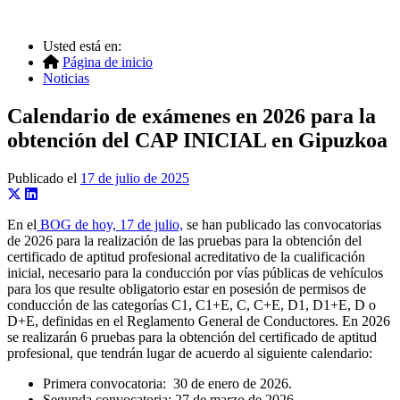
Usted está en:
Página de inicio
Noticias
Calendario de exámenes en 2026 para la
obtención del CAP INICIAL en Gipuzkoa
Publicado el
17 de julio de 2025
En el
BOG de hoy, 17 de julio,
se han publicado las convocatorias
de 2026 para la realización de las pruebas para la obtención del
certificado de aptitud profesional acreditativo de la cualificación
inicial, necesario para la conducción por vías públicas de vehículos
para los que resulte obligatorio estar en posesión de permisos de
conducción de las categorías C1, C1+E, C, C+E, D1, D1+E, D o
D+E, definidas en el Reglamento General de Conductores. En 2026
se realizarán 6 pruebas para la obtención del certificado de aptitud
profesional, que tendrán lugar de acuerdo al siguiente calendario:
Primera convocatoria: 30 de enero de 2026.
Segunda convocatoria: 27 de marzo de 2026.