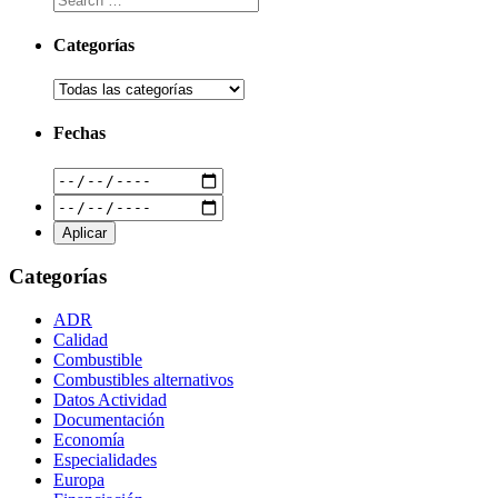
Categorías
Fechas
Categorías
ADR
Calidad
Combustible
Combustibles alternativos
Datos Actividad
Documentación
Economía
Especialidades
Europa