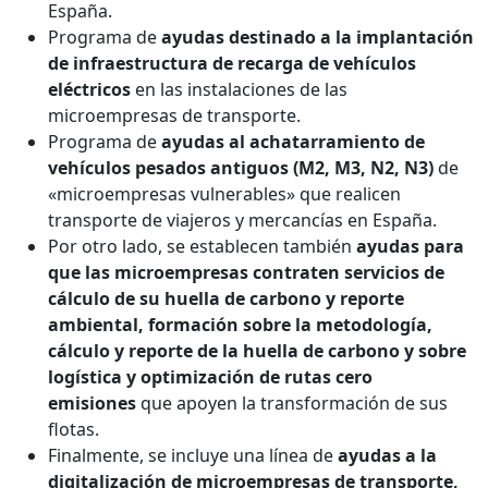
España.
Programa de
ayudas destinado a la implantación
de infraestructura de recarga de vehículos
eléctricos
en las instalaciones de las
microempresas de transporte.
Programa de
ayudas al achatarramiento de
vehículos pesados antiguos (M2, M3, N2, N3)
de
«microempresas vulnerables» que realicen
transporte de viajeros y mercancías en España.
Por otro lado, se establecen también
ayudas para
que las microempresas contraten servicios de
cálculo de su huella de carbono y reporte
ambiental, formación sobre la metodología,
cálculo y reporte de la huella de carbono y sobre
logística y optimización de rutas cero
emisiones
que apoyen la transformación de sus
flotas.
Finalmente, se incluye una línea de
ayudas a la
digitalización de microempresas de transporte,