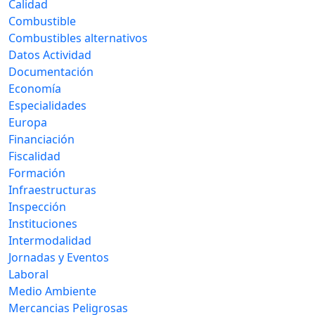
Calidad
Combustible
Combustibles alternativos
Datos Actividad
Documentación
Economía
Especialidades
Europa
Financiación
Fiscalidad
Formación
Infraestructuras
Inspección
Instituciones
Intermodalidad
Jornadas y Eventos
Laboral
Medio Ambiente
Mercancias Peligrosas