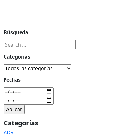
Búsqueda
Categorías
Fechas
Categorías
ADR