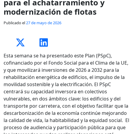
para el achatarramiento y
modernización de flotas
Publicado el
27 de mayo de 2026
Esta semana se ha presentado este Plan (PSpC),
cofinanciado por el Fondo Social para el Clima de la UE,
y que movilizará inversiones de 2026 a 2032 para la
rehabilitación energética de edificios, el impulso de la
movilidad sostenible y la electrificación. El PSpC
centrará su capacidad inversora en colectivos
vulnerables, en dos ámbitos clave: los edificios y del
transporte por carretera, con el objetivo facilitar que la
descarbonización de la economía continúe mejorando
la calidad de vida, la habitabilidad y la equidad social. El
proceso de audiencia y participación pública para que