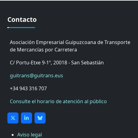
Contacto
Asociación Empresarial Guipuzcoana de Transporte
de Mercancías por Carretera
C/ Portu-Etxe 9-1º, 20018 - San Sebastián
guitrans@guitrans.eus
+34 943 316 707
Consulte el horario de atención al público
Aviso legal