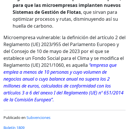
para que las microempresas implanten nuevos
Sistemas de Gestión de Flotas
, que sirvan para
optimizar procesos y rutas, disminuyendo así su
huella de carbono.
Microempresa vulnerable: la definición del artículo 2 del
Reglamento (UE) 2023/955 del Parlamento Europeo y
del Consejo de 10 de mayo de 2023 por el que se
establece un Fondo Social para el Clima y se modifica el
Reglamento (UE) 2021/1060, es aquella
“empresa que
emplea a menos de 10 personas y cuyo volumen de
negocios anual o cuyo balance anual no supera los 2
millones de euros, calculados de conformidad con los
artículos 3 a 6 del anexo I del Reglamento (UE) nº 651/2014
de la Comisión Europea”.
Publicado en
Subvenciones
Boletín 1809