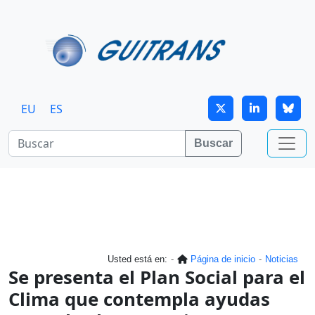
Continuar al contenido principal
EU
ES
Buscar
Usted está en:
Página de inicio
Noticias
Se presenta el Plan Social para el
Clima que contempla ayudas