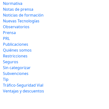
Normativa
Notas de prensa
Noticias de formación
Nuevas Tecnologías
Observatorios
Prensa
PRL
Publicaciones
Quiénes somos
Restricciones
Seguros
Sin categorizar
Subvenciones
Tip
Tráfico-Seguridad Vial
Ventajas y descuentos