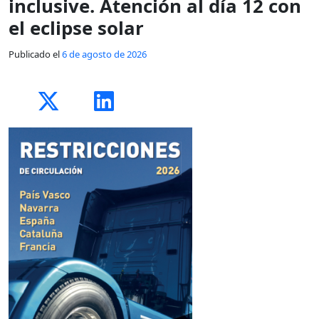
inclusive. Atención al día 12 con
el eclipse solar
Publicado el
6 de agosto de 2026