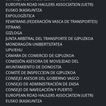
EUROPEAN ROAD HAULERS ASSOCIATION (UETR)
EUSKO IKASKUNTZA
EXPOLOGÍSTICA
FEVATRANS (FEDERACIÓN VASCA DE TRANSPORTES)
FITRANS
GIZLOGA
JUNTA ARBITRAL DEL TRANSPORTE DE GIPUZKOA
MONDRAGÓN UNIBERTSITATEA
UPV/EHU
CÁMARA DE COMERCIO DE GIPUZKOA
COMISIÓN ASESORA DE MOVILIDAD DEL
AYUNTAMIENTO DE DONOSTIA
COMITÉ DE INSPECCION DE GIPUZKOA
CONSEJO ASESOR DEL GOBIERNO VASCO
CONSEJO DE ADMINISTRACIÓN DE ZAISA
CONSEJO DE NAVEGACIÓN Y PUERTO
EUROPEAN ROAD HAULERS ASSOCIATION (UETR)
EUSKO IKASKUNTZA
EXPOLOGÍSTICA