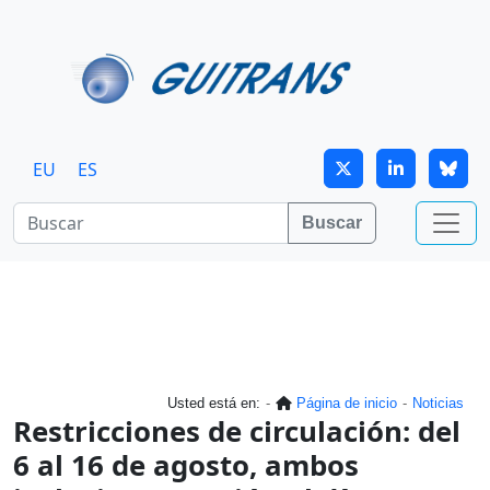
Continuar al contenido principal
EU
ES
Buscar
Usted está en:
Página de inicio
Noticias
Restricciones de circulación: del
6 al 16 de agosto, ambos