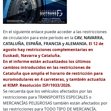
En el siguiente enlace puede acceder a las restricciones
de circulación para este período en la
CAV, NAVARRA,
CATALUÑA, ESPAÑA, FRANCIA y ALEMANIA
. El 12 de
agosto hay restricciones complementarias en
Euskadi, Navarra y Cataluña.
En el informe están actualizados los últimos
cambios introducidos en las restricciones de
Cataluña que amplía el horario de restricción para
euromodulares en 4 carreteras, y también actualiza
el RIMP. Resolución ISP/1933/2026.
Se recuerda que los vehículos afectados por las
restricciones para TRANSPORTES ESPECIALES o
MERCANCÍAS PELIGROSAS también están afectados por
las restricciones para TODO TIPO DE MERCANCÍA.