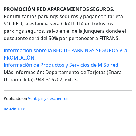
PROMOCIÓN RED APARCAMIENTOS SEGUROS.
Por utilizar los parkings seguros y pagar con tarjeta
SOLRED, la estancia será GRATUITA en todos los
parkings seguros, salvo en el de la Junquera donde el
descuento será del 50% por pertenecer a FITRANS.
Información sobre la RED DE PARKINGS SEGUROS y la
PROMOCIÓN.
Información de
Productos y Servicios de MiSolred
Más información: Departamento de Tarjetas (Enara
Urdanpilleta): 943-316707, ext. 3.
Publicado en
Ventajas y descuentos
Boletín 1801