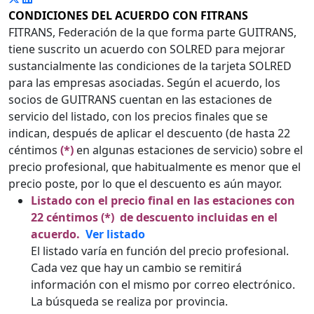
CONDICIONES DEL ACUERDO CON FITRANS
FITRANS, Federación de la que forma parte GUITRANS,
tiene suscrito un acuerdo con SOLRED para mejorar
sustancialmente las condiciones de la tarjeta SOLRED
para las empresas asociadas. Según el acuerdo, los
socios de GUITRANS cuentan en las estaciones de
servicio del listado, con los precios finales que se
indican, después de aplicar el descuento (de hasta 22
céntimos
(*)
en algunas estaciones de servicio) sobre el
precio profesional, que habitualmente es menor que el
precio poste, por lo que el descuento es aún mayor.
Listado con el precio final en las estaciones con
22 céntimos (*) de
descuento incluidas en el
acuerdo.
Ver listado
El listado varía en función del precio profesional.
Cada vez que hay un cambio se remitirá
información con el mismo por correo electrónico.
La búsqueda se realiza por provincia.