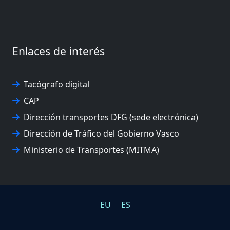
Enlaces de interés
Tacógrafo digital
CAP
Dirección transportes DFG (sede electrónica)
Dirección de Tráfico del Gobierno Vasco
Ministerio de Transportes (MITMA)
EU
ES