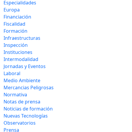
Especialidades
Europa
Financiación
Fiscalidad
Formación
Infraestructuras
Inspección
Instituciones
Intermodalidad
Jornadas y Eventos
Laboral
Medio Ambiente
Mercancias Peligrosas
Normativa
Notas de prensa
Noticias de formación
Nuevas Tecnologías
Observatorios
Prensa