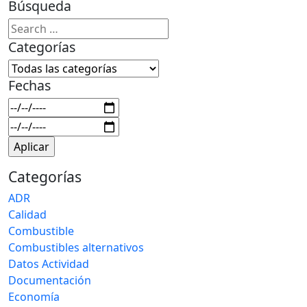
Búsqueda
Categorías
Fechas
Categorías
ADR
Calidad
Combustible
Combustibles alternativos
Datos Actividad
Documentación
Economía