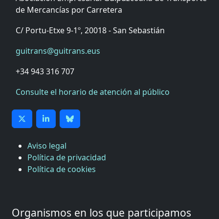
de Mercancías por Carretera
C/ Portu-Etxe 9-1º, 20018 - San Sebastián
guitrans@guitrans.eus
+34 943 316 707
Consulte el horario de atención al público
Aviso legal
Política de privacidad
Política de cookies
Organismos en los que participamos