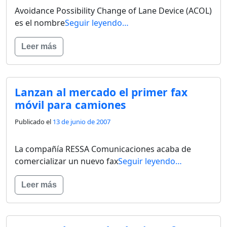
Avoidance Possibility Change of Lane Device (ACOL)
es el nombre
Seguir leyendo…
Leer más
Lanzan al mercado el primer fax
móvil para camiones
Publicado el
13 de junio de 2007
La compañía RESSA Comunicaciones acaba de
comercializar un nuevo fax
Seguir leyendo…
Leer más