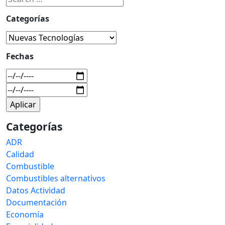
Categorías
Fechas
Categorías
ADR
Calidad
Combustible
Combustibles alternativos
Datos Actividad
Documentación
Economía