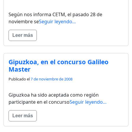
Según nos informa CETM, el pasado 28 de
noviembre se
Seguir leyendo…
Leer más
Gipuzkoa, en el concurso Galileo
Master
Publicado el
7 de noviembre de 2008
Gipuzkoa ha sido aceptada como región
participante en el concurso
Seguir leyendo…
Leer más