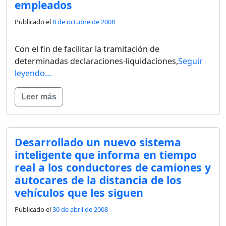
empleados
Publicado el
8 de octubre de 2008
Con el fin de facilitar la tramitación de
determinadas declaraciones-liquidaciones,
Seguir
leyendo…
Leer más
Desarrollado un nuevo sistema
inteligente que informa en tiempo
real a los conductores de camiones y
autocares de la distancia de los
vehículos que les siguen
Publicado el
30 de abril de 2008