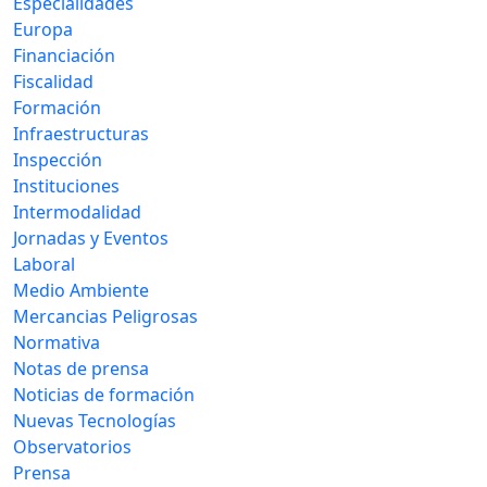
Especialidades
Europa
Financiación
Fiscalidad
Formación
Infraestructuras
Inspección
Instituciones
Intermodalidad
Jornadas y Eventos
Laboral
Medio Ambiente
Mercancias Peligrosas
Normativa
Notas de prensa
Noticias de formación
Nuevas Tecnologías
Observatorios
Prensa