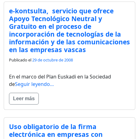
e-kontsulta, servicio que ofrece
Apoyo Tecnológico Neutral y
Gratuito en el proceso de
incorporación de tecnologías de la
información y de las comunicaciones
en las empresas vascas
Publicado el
29 de octubre de 2008
En el marco del Plan Euskadi en la Sociedad
de
Seguir leyendo…
Leer más
Uso obligatorio de la firma
electrónica en empresas con