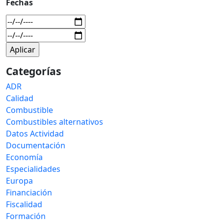
Fechas
Categorías
ADR
Calidad
Combustible
Combustibles alternativos
Datos Actividad
Documentación
Economía
Especialidades
Europa
Financiación
Fiscalidad
Formación