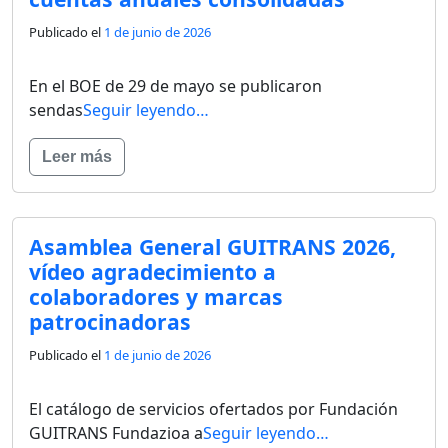
Publicado el
1 de junio de 2026
En el BOE de 29 de mayo se publicaron
sendas
Seguir leyendo…
Leer más
Asamblea General GUITRANS 2026,
vídeo agradecimiento a
colaboradores y marcas
patrocinadoras
Publicado el
1 de junio de 2026
El catálogo de servicios ofertados por Fundación
GUITRANS Fundazioa a
Seguir leyendo…