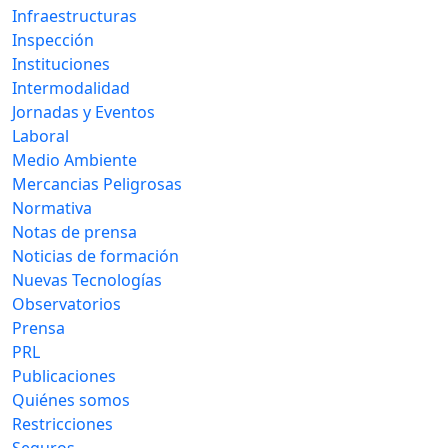
Infraestructuras
Inspección
Instituciones
Intermodalidad
Jornadas y Eventos
Laboral
Medio Ambiente
Mercancias Peligrosas
Normativa
Notas de prensa
Noticias de formación
Nuevas Tecnologías
Observatorios
Prensa
PRL
Publicaciones
Quiénes somos
Restricciones