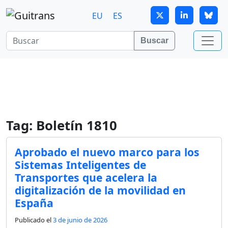
Continuar al contenido principal
EU
ES
Buscar
Tag: Boletín 1810
Aprobado el nuevo marco para los
Sistemas Inteligentes de
Transportes que acelera la
digitalización de la movilidad en
España​
Publicado el
3 de junio de 2026