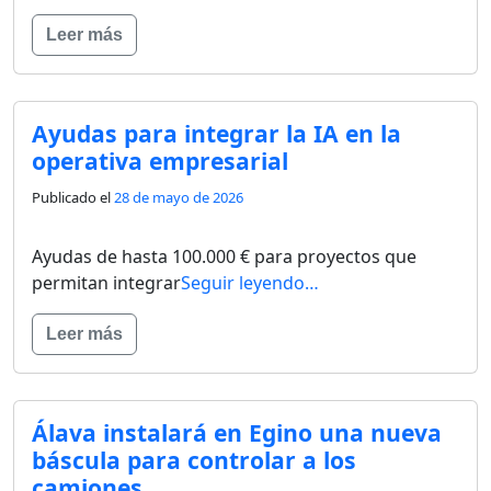
Leer más
Ayudas para integrar la IA en la
operativa empresarial
Publicado el
28 de mayo de 2026
Ayudas de hasta 100.000 € para proyectos que
permitan integrar
Seguir leyendo…
Leer más
Álava instalará en Egino una nueva
báscula para controlar a los
camiones