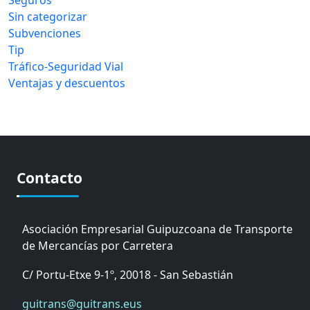
Seguros
Sin categorizar
Subvenciones
Tip
Tráfico-Seguridad Vial
Ventajas y descuentos
Contacto
Asociación Empresarial Guipuzcoana de Transporte
de Mercancías por Carretera
C/ Portu-Etxe 9-1º, 20018 - San Sebastián
guitrans@guitrans.eus