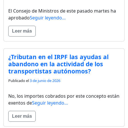
El Consejo de Ministros de este pasado martes ha
aprobado
Seguir leyendo…
Leer más
¿Tributan en el IRPF las ayudas al
abandono en la actividad de los
transportistas autónomos?
Publicado el
3 de junio de 2026
No, los importes cobrados por este concepto están
exentos de
Seguir leyendo…
Leer más