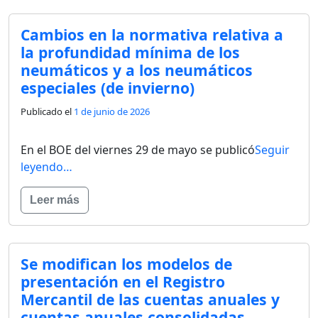
Cambios en la normativa relativa a
la profundidad mínima de los
neumáticos y a los neumáticos
especiales (de invierno)
Publicado el
1 de junio de 2026
En el BOE del viernes 29 de mayo se publicó
Seguir
leyendo…
Leer más
Se modifican los modelos de
presentación en el Registro
Mercantil de las cuentas anuales y
cuentas anuales consolidadas