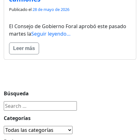
Publicado el
28 de mayo de 2026
El Consejo de Gobierno Foral aprobó este pasado
martes la
Seguir leyendo…
Leer más
Búsqueda
Categorías