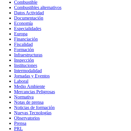
Combustible
Combustibles alternativos
Datos Actividad
Documentación
Economía
Especialidades
Europa
Financiación
Fiscalidad
Formación
Infraestructuras
Inspección
Instituciones
Intermodalidad
Jornadas y Eventos
Laboral
Medio Ambiente
Mercancias Peligrosas
Normativa
Notas de prensa
Noticias de formación
Nuevas Tecnologías
Observatorios
Prensa
PRL