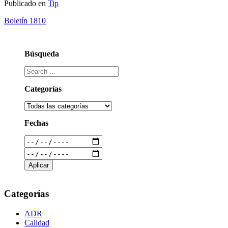
Publicado en
Tip
Boletín 1810
Búsqueda
Categorías
Fechas
Categorías
ADR
Calidad