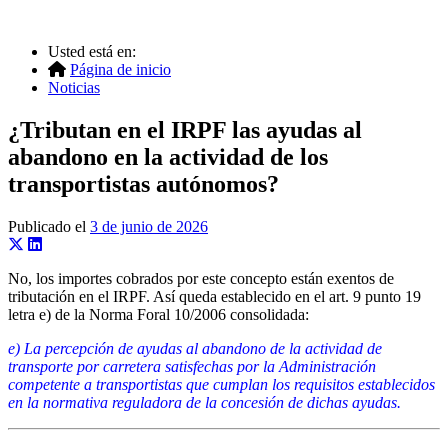
Usted está en:
Página de inicio
Noticias
¿Tributan en el IRPF las ayudas al
abandono en la actividad de los
transportistas autónomos?
Publicado el
3 de junio de 2026
No, los importes cobrados por este concepto están exentos de
tributación en el IRPF. Así queda establecido en el art. 9 punto 19
letra e) de la Norma Foral 10/2006 consolidada:
e) La percepción de ayudas al abandono de la actividad de
transporte por carretera satisfechas por la Administración
competente a transportistas que cumplan los requisitos establecidos
en la normativa reguladora de la concesión de dichas ayudas.