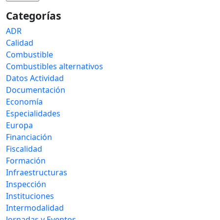
Categorías
ADR
Calidad
Combustible
Combustibles alternativos
Datos Actividad
Documentación
Economía
Especialidades
Europa
Financiación
Fiscalidad
Formación
Infraestructuras
Inspección
Instituciones
Intermodalidad
Jornadas y Eventos