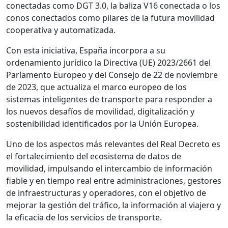
conectadas como DGT 3.0, la baliza V16 conectada o los
conos conectados como pilares de la futura movilidad
cooperativa y automatizada.
Con esta iniciativa, España incorpora a su
ordenamiento jurídico la Directiva (UE) 2023/2661 del
Parlamento Europeo y del Consejo de 22 de noviembre
de 2023, que actualiza el marco europeo de los
sistemas inteligentes de transporte para responder a
los nuevos desafíos de movilidad, digitalización y
sostenibilidad identificados por la Unión Europea.
Uno de los aspectos más relevantes del Real Decreto es
el fortalecimiento del ecosistema de datos de
movilidad, impulsando el intercambio de información
fiable y en tiempo real entre administraciones, gestores
de infraestructuras y operadores, con el objetivo de
mejorar la gestión del tráfico, la información al viajero y
la eficacia de los servicios de transporte.