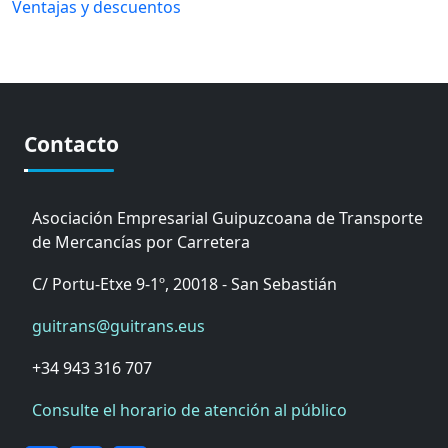
Ventajas y descuentos
Contacto
Asociación Empresarial Guipuzcoana de Transporte
de Mercancías por Carretera
C/ Portu-Etxe 9-1º, 20018 - San Sebastián
guitrans@guitrans.eus
+34 943 316 707
Consulte el horario de atención al público