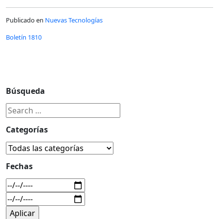
Publicado en
Nuevas Tecnologías
Boletín 1810
Búsqueda
Categorías
Fechas