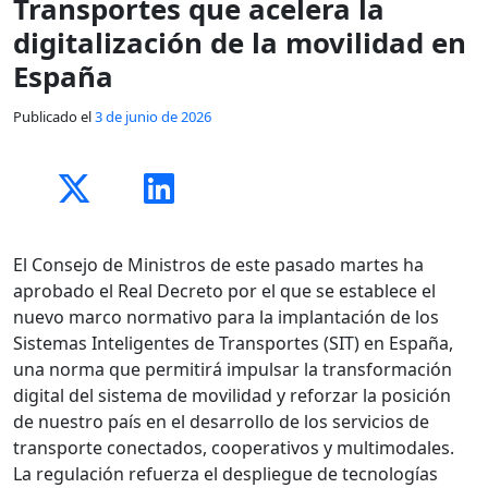
Transportes que acelera la
digitalización de la movilidad en
España​
Publicado el
3 de junio de 2026
El Consejo de Ministros de este pasado martes ha
aprobado el Real Decreto por el que se establece el
nuevo marco normativo para la implantación de los
Sistemas Inteligentes de Transportes (SIT) en España,
una norma que permitirá impulsar la transformación
digital del sistema de movilidad y reforzar la posición
de nuestro país en el desarrollo de los servicios de
transporte conectados, cooperativos y multimodales.
La regulación refuerza el despliegue de tecnologías