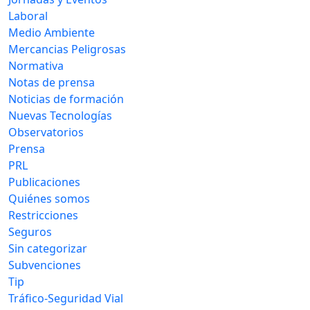
Laboral
Medio Ambiente
Mercancias Peligrosas
Normativa
Notas de prensa
Noticias de formación
Nuevas Tecnologías
Observatorios
Prensa
PRL
Publicaciones
Quiénes somos
Restricciones
Seguros
Sin categorizar
Subvenciones
Tip
Tráfico-Seguridad Vial