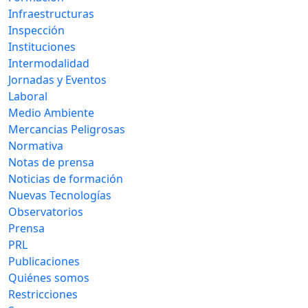
Infraestructuras
Inspección
Instituciones
Intermodalidad
Jornadas y Eventos
Laboral
Medio Ambiente
Mercancias Peligrosas
Normativa
Notas de prensa
Noticias de formación
Nuevas Tecnologías
Observatorios
Prensa
PRL
Publicaciones
Quiénes somos
Restricciones