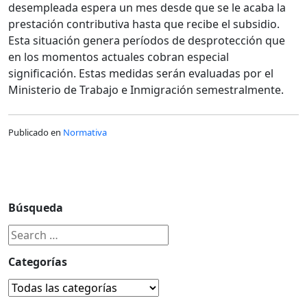
desempleada espera un mes desde que se le acaba la
prestación contributiva hasta que recibe el subsidio.
Esta situación genera períodos de desprotección que
en los momentos actuales cobran especial
significación. Estas medidas serán evaluadas por el
Ministerio de Trabajo e Inmigración semestralmente.
Publicado en
Normativa
Búsqueda
Categorías