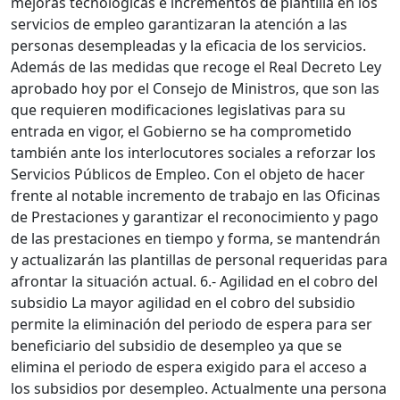
mejoras tecnológicas e incrementos de plantilla en los
servicios de empleo garantizaran la atención a las
personas desempleadas y la eficacia de los servicios.
Además de las medidas que recoge el Real Decreto Ley
aprobado hoy por el Consejo de Ministros, que son las
que requieren modificaciones legislativas para su
entrada en vigor, el Gobierno se ha comprometido
también ante los interlocutores sociales a reforzar los
Servicios Públicos de Empleo. Con el objeto de hacer
frente al notable incremento de trabajo en las Oficinas
de Prestaciones y garantizar el reconocimiento y pago
de las prestaciones en tiempo y forma, se mantendrán
y actualizarán las plantillas de personal requeridas para
afrontar la situación actual. 6.- Agilidad en el cobro del
subsidio La mayor agilidad en el cobro del subsidio
permite la eliminación del periodo de espera para ser
beneficiario del subsidio de desempleo ya que se
elimina el periodo de espera exigido para el acceso a
los subsidios por desempleo. Actualmente una persona