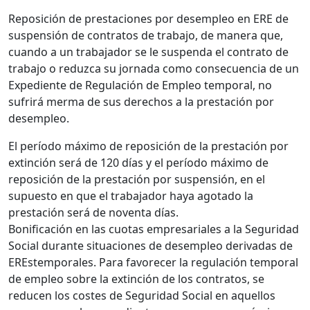
Reposición de prestaciones por desempleo en ERE de
suspensión de contratos de trabajo, de manera que,
cuando a un trabajador se le suspenda el contrato de
trabajo o reduzca su jornada como consecuencia de un
Expediente de Regulación de Empleo temporal, no
sufrirá merma de sus derechos a la prestación por
desempleo.
El período máximo de reposición de la prestación por
extinción será de 120 días y el período máximo de
reposición de la prestación por suspensión, en el
supuesto en que el trabajador haya agotado la
prestación será de noventa días.
Bonificación en las cuotas empresariales a la Seguridad
Social durante situaciones de desempleo derivadas de
EREstemporales. Para favorecer la regulación temporal
de empleo sobre la extinción de los contratos, se
reducen los costes de Seguridad Social en aquellos