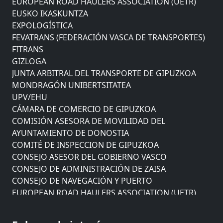
EUSKO IKASKUNTZA
EXPOLOGÍSTICA
FEVATRANS (FEDERACIÓN VASCA DE TRANSPORTES)
FITRANS
GIZLOGA
JUNTA ARBITRAL DEL TRANSPORTE DE GIPUZKOA
MONDRAGÓN UNIBERTSITATEA
UPV/EHU
CÁMARA DE COMERCIO DE GIPUZKOA
COMISIÓN ASESORA DE MOVILIDAD DEL
AYUNTAMIENTO DE DONOSTIA
COMITÉ DE INSPECCION DE GIPUZKOA
CONSEJO ASESOR DEL GOBIERNO VASCO
CONSEJO DE ADMINISTRACIÓN DE ZAISA
CONSEJO DE NAVEGACIÓN Y PUERTO
EUROPEAN ROAD HAULERS ASSOCIATION (UETR)
EUSKO IKASKUNTZA
EXPOLOGÍSTICA