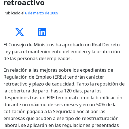
retroactivo
Publicado el
6 de marzo de 2009
El Consejo de Ministros ha aprobado un Real Decreto
Ley para el mantenimiento del empleo y la protección
de las personas desempleadas.
En relación a las mejoras sobre los expedientes de
Regulación de Empleo (EREs) tendrán carácter
retroactivo y plazo de caducidad. Tanto la reposición de
la cobertura de paro, hasta 120 días, para los
despedidos tras un ERE temporal como la bonificación
durante un máximo de seis meses y en un 50% de la
cotización pagada a la Seguridad Social por las
empresas que acuden a ese tipo de reestructuración
laboral, se aplicarán en las regulaciones presentadas