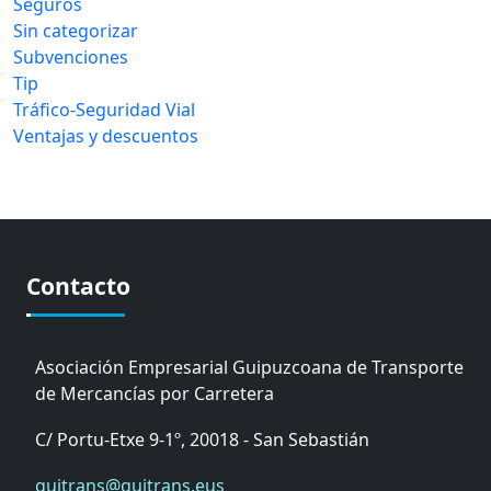
Seguros
Sin categorizar
Subvenciones
Tip
Tráfico-Seguridad Vial
Ventajas y descuentos
Contacto
Asociación Empresarial Guipuzcoana de Transporte
de Mercancías por Carretera
C/ Portu-Etxe 9-1º, 20018 - San Sebastián
guitrans@guitrans.eus