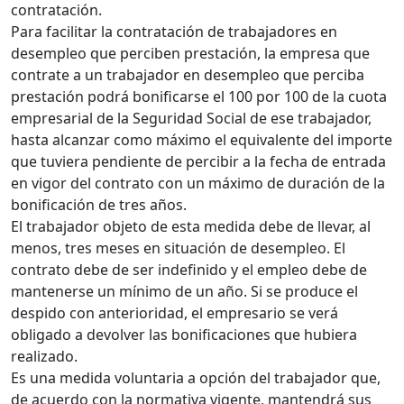
contratación.
Para facilitar la contratación de trabajadores en
desempleo que perciben prestación, la empresa que
contrate a un trabajador en desempleo que perciba
prestación podrá bonificarse el 100 por 100 de la cuota
empresarial de la Seguridad Social de ese trabajador,
hasta alcanzar como máximo el equivalente del importe
que tuviera pendiente de percibir a la fecha de entrada
en vigor del contrato con un máximo de duración de la
bonificación de tres años.
El trabajador objeto de esta medida debe de llevar, al
menos, tres meses en situación de desempleo. El
contrato debe de ser indefinido y el empleo debe de
mantenerse un mínimo de un año. Si se produce el
despido con anterioridad, el empresario se verá
obligado a devolver las bonificaciones que hubiera
realizado.
Es una medida voluntaria a opción del trabajador que,
de acuerdo con la normativa vigente, mantendrá sus