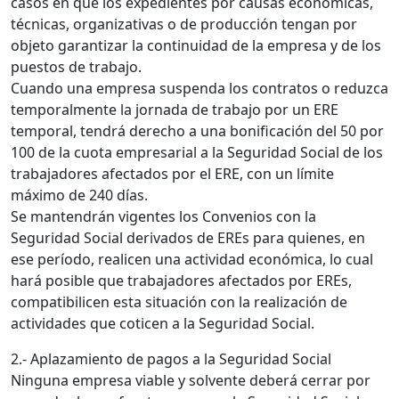
casos en que los expedientes por causas económicas,
técnicas, organizativas o de producción tengan por
objeto garantizar la continuidad de la empresa y de los
puestos de trabajo.
Cuando una empresa suspenda los contratos o reduzca
temporalmente la jornada de trabajo por un ERE
temporal, tendrá derecho a una bonificación del 50 por
100 de la cuota empresarial a la Seguridad Social de los
trabajadores afectados por el ERE, con un límite
máximo de 240 días.
Se mantendrán vigentes los Convenios con la
Seguridad Social derivados de EREs para quienes, en
ese período, realicen una actividad económica, lo cual
hará posible que trabajadores afectados por EREs,
compatibilicen esta situación con la realización de
actividades que coticen a la Seguridad Social.
2.- Aplazamiento de pagos a la Seguridad Social
Ninguna empresa viable y solvente deberá cerrar por