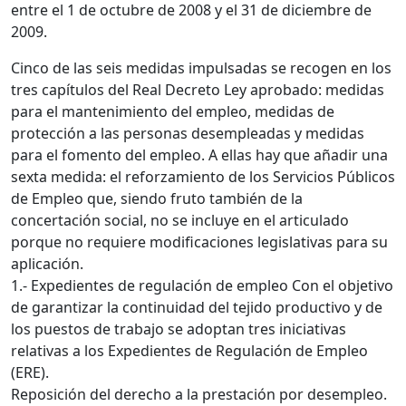
entre el 1 de octubre de 2008 y el 31 de diciembre de
2009.
Cinco de las seis medidas impulsadas se recogen en los
tres capítulos del Real Decreto Ley aprobado: medidas
para el mantenimiento del empleo, medidas de
protección a las personas desempleadas y medidas
para el fomento del empleo. A ellas hay que añadir una
sexta medida: el reforzamiento de los Servicios Públicos
de Empleo que, siendo fruto también de la
concertación social, no se incluye en el articulado
porque no requiere modificaciones legislativas para su
aplicación.
1.- Expedientes de regulación de empleo Con el objetivo
de garantizar la continuidad del tejido productivo y de
los puestos de trabajo se adoptan tres iniciativas
relativas a los Expedientes de Regulación de Empleo
(ERE).
Reposición del derecho a la prestación por desempleo.