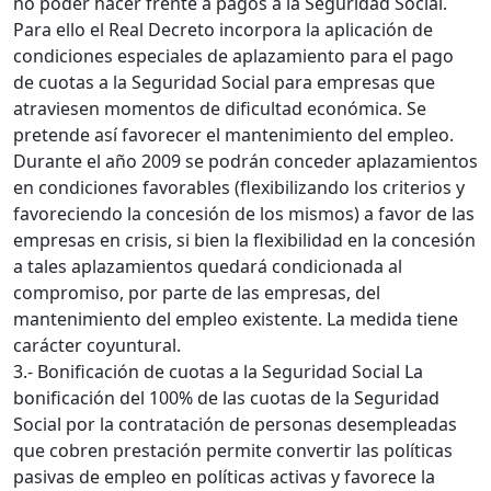
no poder hacer frente a pagos a la Seguridad Social.
Para ello el Real Decreto incorpora la aplicación de
condiciones especiales de aplazamiento para el pago
de cuotas a la Seguridad Social para empresas que
atraviesen momentos de dificultad económica. Se
pretende así favorecer el mantenimiento del empleo.
Durante el año 2009 se podrán conceder aplazamientos
en condiciones favorables (flexibilizando los criterios y
favoreciendo la concesión de los mismos) a favor de las
empresas en crisis, si bien la flexibilidad en la concesión
a tales aplazamientos quedará condicionada al
compromiso, por parte de las empresas, del
mantenimiento del empleo existente. La medida tiene
carácter coyuntural.
3.- Bonificación de cuotas a la Seguridad Social La
bonificación del 100% de las cuotas de la Seguridad
Social por la contratación de personas desempleadas
que cobren prestación permite convertir las políticas
pasivas de empleo en políticas activas y favorece la