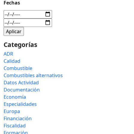
Fechas
Categorías
ADR
Calidad
Combustible
Combustibles alternativos
Datos Actividad
Documentación
Economía
Especialidades
Europa
Financiación
Fiscalidad
Formación