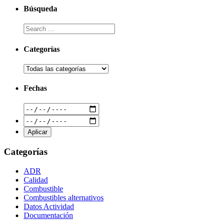
Búsqueda
Categorías
Fechas
Categorías
ADR
Calidad
Combustible
Combustibles alternativos
Datos Actividad
Documentación