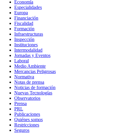
Economía
Especialidades
Europa
Financiación
Fiscalidad
Formación
Infraestructuras
Inspección
Instituciones
Intermodalidad
Jornadas y Eventos
Laboral
Medio Ambiente
Mercancias Peligrosas
Normativa
Notas de prensa
Noticias de formación
Nuevas Tecnologías
Observatorios
Prensa
PRL
Publicaciones
Quiénes somos
Restricciones
Seguros