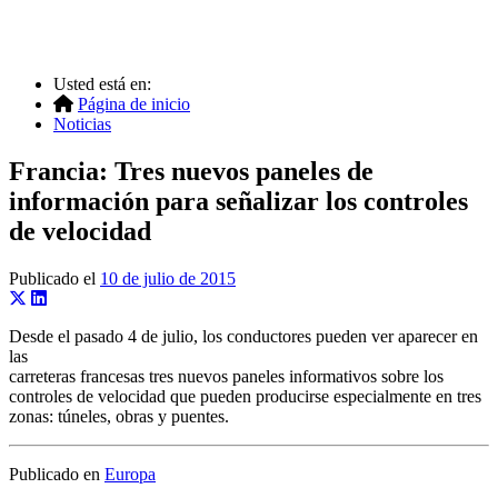
Usted está en:
Página de inicio
Noticias
Francia: Tres nuevos paneles de
información para señalizar los controles
de velocidad
Publicado el
10 de julio de 2015
Desde el pasado 4 de julio, los conductores pueden ver aparecer en
las
carreteras francesas tres nuevos paneles informativos sobre los
controles de velocidad que pueden producirse especialmente en tres
zonas: túneles, obras y puentes.
Publicado en
Europa