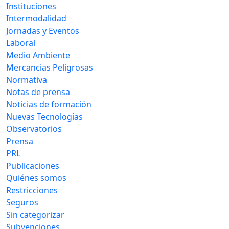
Instituciones
Intermodalidad
Jornadas y Eventos
Laboral
Medio Ambiente
Mercancias Peligrosas
Normativa
Notas de prensa
Noticias de formación
Nuevas Tecnologías
Observatorios
Prensa
PRL
Publicaciones
Quiénes somos
Restricciones
Seguros
Sin categorizar
Subvenciones