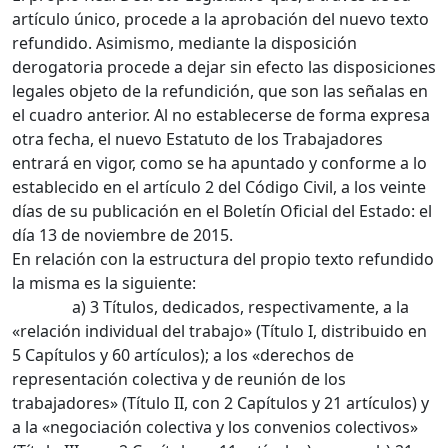
artículo único, procede a la aprobación del nuevo texto
refundido. Asimismo, mediante la disposición
derogatoria procede a dejar sin efecto las disposiciones
legales objeto de la refundición, que son las señalas en
el cuadro anterior. Al no establecerse de forma expresa
otra fecha, el nuevo Estatuto de los Trabajadores
entrará en vigor, como se ha apuntado y conforme a lo
establecido en el artículo 2 del Código Civil, a los veinte
días de su publicación en el Boletín Oficial del Estado: el
día 13 de noviembre de 2015.
En relación con la estructura del propio texto refundido
la misma es la siguiente:
a) 3 Títulos, dedicados, respectivamente, a la
«relación individual del trabajo» (Título I, distribuido en
5 Capítulos y 60 artículos); a los «derechos de
representación colectiva y de reunión de los
trabajadores» (Título II, con 2 Capítulos y 21 artículos) y
a la «negociación colectiva y los convenios colectivos»