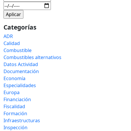
Categorías
ADR
Calidad
Combustible
Combustibles alternativos
Datos Actividad
Documentación
Economía
Especialidades
Europa
Financiación
Fiscalidad
Formación
Infraestructuras
Inspección