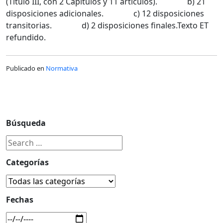
(Título III, con 2 Capítulos y 11 artículos). b) 21
disposiciones adicionales. c) 12 disposiciones
transitorias. d) 2 disposiciones finales.Texto ET
refundido.
Publicado en
Normativa
Búsqueda
Categorías
Fechas