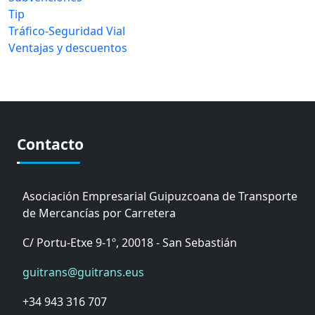
Tip
Tráfico-Seguridad Vial
Ventajas y descuentos
Contacto
Asociación Empresarial Guipuzcoana de Transporte
de Mercancías por Carretera
C/ Portu-Etxe 9-1º, 20018 - San Sebastián
guitrans@guitrans.eus
+34 943 316 707