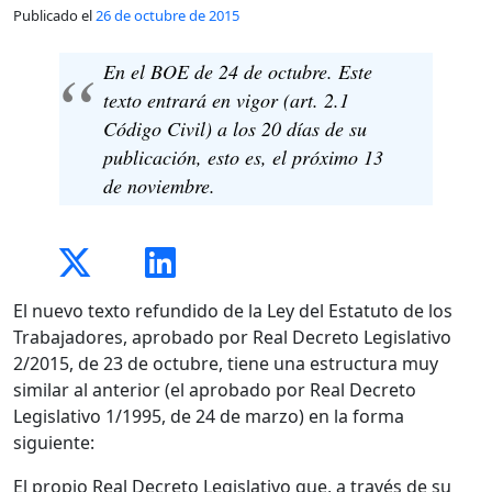
Publicado el
26 de octubre de 2015
En el BOE de 24 de octubre. Este
texto entrará en vigor (art. 2.1
Código Civil) a los 20 días de su
publicación, esto es, el próximo 13
de noviembre.
El nuevo texto refundido de la Ley del Estatuto de los
Trabajadores, aprobado por Real Decreto Legislativo
2/2015, de 23 de octubre, tiene una estructura muy
similar al anterior (el aprobado por Real Decreto
Legislativo 1/1995, de 24 de marzo) en la forma
siguiente:
El propio Real Decreto Legislativo que, a través de su