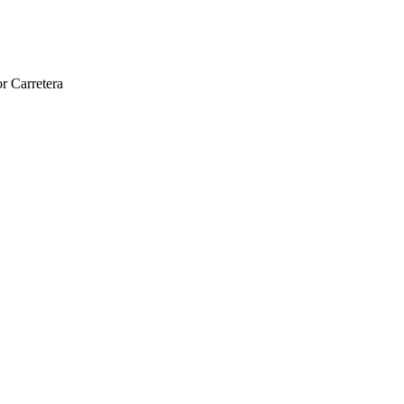
r Carretera