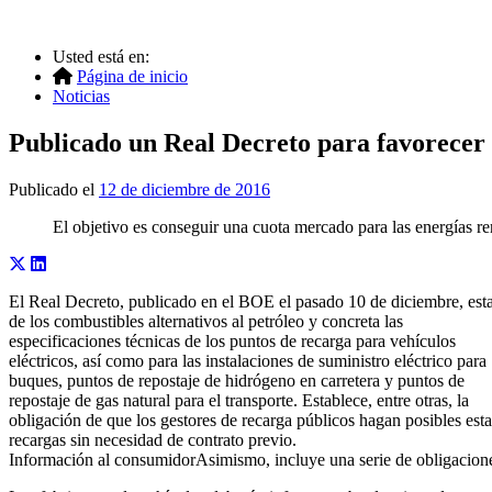
Usted está en:
Página de inicio
Noticias
Publicado un Real Decreto para favorecer l
Publicado el
12 de diciembre de 2016
El objetivo es conseguir una cuota mercado para las energías r
El Real Decreto, publicado en el BOE el pasado 10 de diciembre, establ
de los combustibles alternativos al petróleo y concreta las
especificaciones técnicas de los puntos de recarga para vehículos
eléctricos, así como para las instalaciones de suministro eléctrico para
buques, puntos de repostaje de hidrógeno en carretera y puntos de
repostaje de gas natural para el transporte. Establece, entre otras, la
obligación de que los gestores de recarga públicos hagan posibles esta
recargas sin necesidad de contrato previo.
Información al consumidorAsimismo, incluye una serie de obligacion