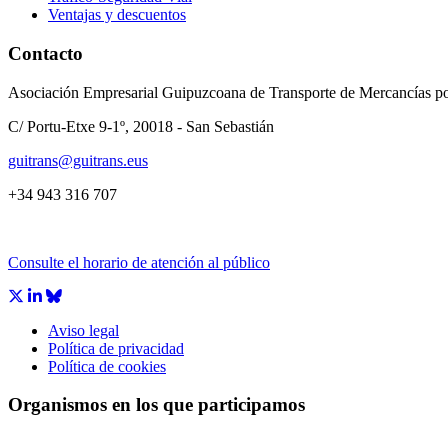
Ventajas y descuentos
Contacto
Asociación Empresarial Guipuzcoana de Transporte de Mercancías po
C/ Portu-Etxe 9-1º, 20018 - San Sebastián
guitrans@guitrans.eus
+34 943 316 707
Consulte el horario de atención al público
Aviso legal
Política de privacidad
Política de cookies
Organismos en los que participamos