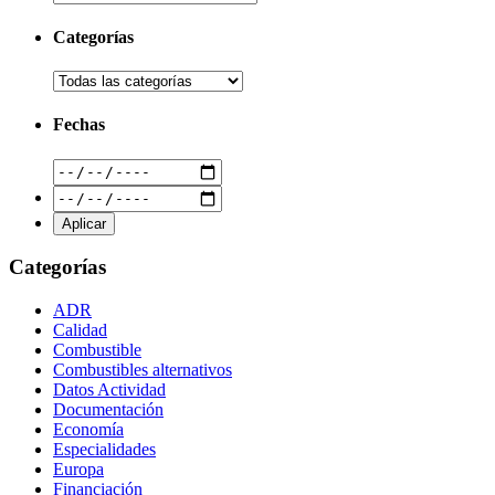
Categorías
Fechas
Categorías
ADR
Calidad
Combustible
Combustibles alternativos
Datos Actividad
Documentación
Economía
Especialidades
Europa
Financiación