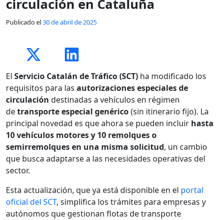
circulación en Cataluña
Publicado el
30 de abril de 2025
El
Servicio Catalán de Tráfico (SCT)
ha modificado los
requisitos para las
autorizaciones especiales de
circulación
destinadas a vehículos en régimen
de
transporte especial genérico
(sin itinerario fijo). La
principal novedad es que ahora se pueden incluir
hasta
10 vehículos motores y 10 remolques o
semirremolques en una misma solicitud
, un cambio
que busca adaptarse a las necesidades operativas del
sector.
Esta actualización, que ya está disponible en el
portal
oficial del SCT
, simplifica los trámites para empresas y
autónomos que gestionan flotas de transporte