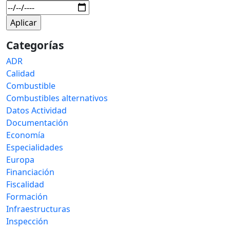
Categorías
ADR
Calidad
Combustible
Combustibles alternativos
Datos Actividad
Documentación
Economía
Especialidades
Europa
Financiación
Fiscalidad
Formación
Infraestructuras
Inspección