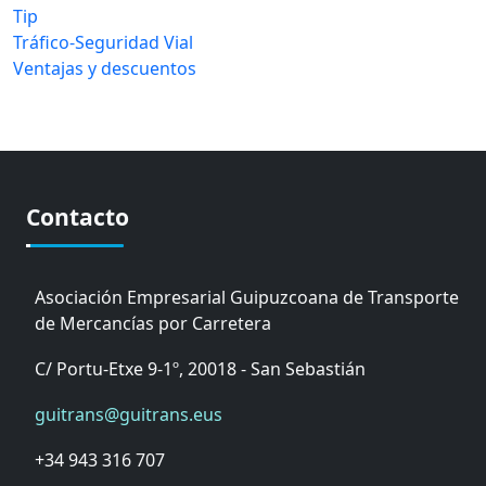
Tip
Tráfico-Seguridad Vial
Ventajas y descuentos
Contacto
Asociación Empresarial Guipuzcoana de Transporte
de Mercancías por Carretera
C/ Portu-Etxe 9-1º, 20018 - San Sebastián
guitrans@guitrans.eus
+34 943 316 707