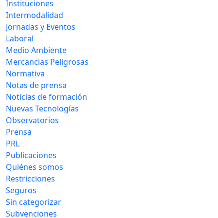
Instituciones
Intermodalidad
Jornadas y Eventos
Laboral
Medio Ambiente
Mercancias Peligrosas
Normativa
Notas de prensa
Noticias de formación
Nuevas Tecnologías
Observatorios
Prensa
PRL
Publicaciones
Quiénes somos
Restricciones
Seguros
Sin categorizar
Subvenciones