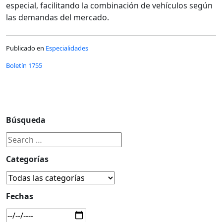
especial, facilitando la combinación de vehículos según
las demandas del mercado.
Publicado en
Especialidades
Boletín 1755
Búsqueda
Categorías
Fechas